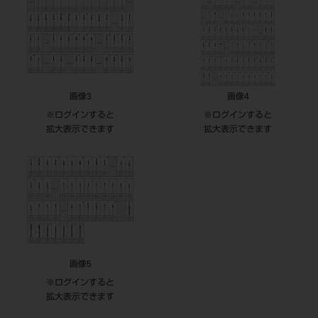
画像3
画像4
※ログインすると
※ログインすると
拡大表示できます
拡大表示できます
画像5
※ログインすると
拡大表示できます