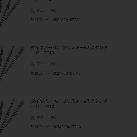
ード TF31
マニー（株）
品目コード
：202490640TF31
ダイヤバーFG ブリスター5入スタンダ
ード TF43
マニー（株）
品目コード
：202490640TF43
ダイヤバーFG ブリスター5入スタンダ
ード TR13
マニー（株）
品目コード
：202490641TR13