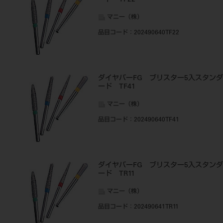
ード TF22
マニー（株）
品目コード
：202490640TF22
ダイヤバーFG ブリスター5入スタンダ
ード TF41
マニー（株）
品目コード
：202490640TF41
ダイヤバーFG ブリスター5入スタンダ
ード TR11
マニー（株）
品目コード
：202490641TR11