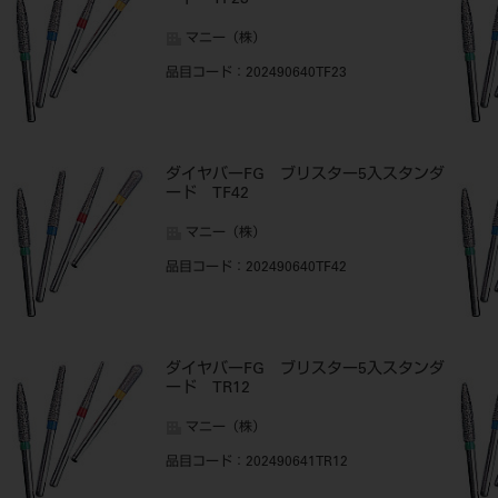
ード TF23
マニー（株）
品目コード
：202490640TF23
ダイヤバーFG ブリスター5入スタンダ
ード TF42
マニー（株）
品目コード
：202490640TF42
ダイヤバーFG ブリスター5入スタンダ
ード TR12
マニー（株）
品目コード
：202490641TR12