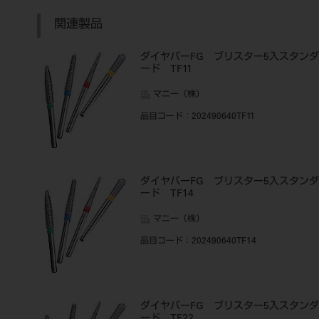
関連製品
ダイヤバーFG ブリスター5入スタンダ
ード TF11
マニー（株）
品目コード
：202490640TF11
ダイヤバーFG ブリスター5入スタンダ
ード TF14
マニー（株）
品目コード
：202490640TF14
ダイヤバーFG ブリスター5入スタンダ