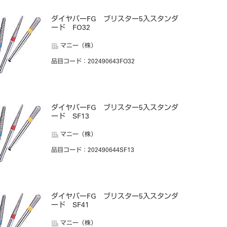
ダイヤバーFG ブリスター5入スタンダ
ード FO32
マニー（株）
品目コード
：202490643FO32
ダイヤバーFG ブリスター5入スタンダ
ード SF13
マニー（株）
品目コード
：202490644SF13
ダイヤバーFG ブリスター5入スタンダ
ード SF41
マニー（株）