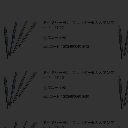
ダイヤバーFG ブリスター5入スタンダ
ード TF12
マニー（株）
品目コード
：202490640TF12
ダイヤバーFG ブリスター5入スタンダ
ード TF20
マニー（株）
品目コード
：202490640TF20
ダイヤバーFG ブリスター5入スタンダ