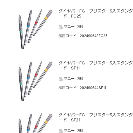
ダイヤバーFG ブリスター5入スタンダ
ード FO25
マニー（株）
品目コード
：202490643FO25
ダイヤバーFG ブリスター5入スタンダ
ード SF11
マニー（株）
品目コード
：202490644SF11
ダイヤバーFG ブリスター5入スタンダ
ード SF21
マニー（株）