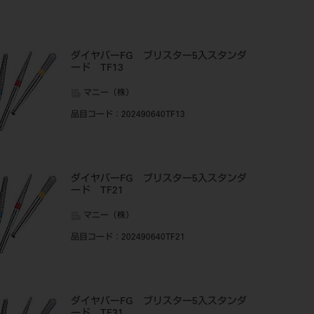
ダイヤバーFG ブリスター5入スタンダ
ード TF13
マニー（株）
品目コード
：202490640TF13
ダイヤバーFG ブリスター5入スタンダ
ード TF21
マニー（株）
品目コード
：202490640TF21
ダイヤバーFG ブリスター5入スタンダ