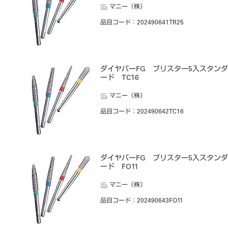
マニー（株）
品目コード
：202490641TR25
ダイヤバーFG ブリスター5入スタンダ
ード TC16
マニー（株）
品目コード
：202490642TC16
ダイヤバーFG ブリスター5入スタンダ
ード FO11
マニー（株）
品目コード
：202490643FO11