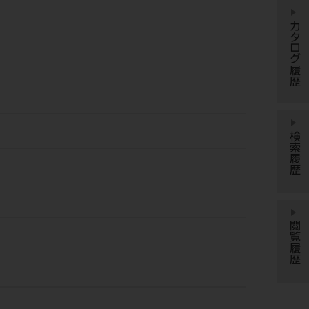
カタログ履歴
検索履歴
閲覧履歴