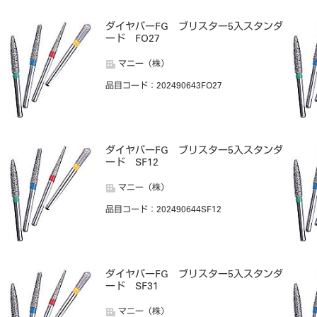
ダイヤバーFG ブリスター5入スタンダ
ード FO27
マニー（株）
品目コード
：202490643FO27
ダイヤバーFG ブリスター5入スタンダ
ード SF12
マニー（株）
品目コード
：202490644SF12
ダイヤバーFG ブリスター5入スタンダ
ード SF31
マニー（株）