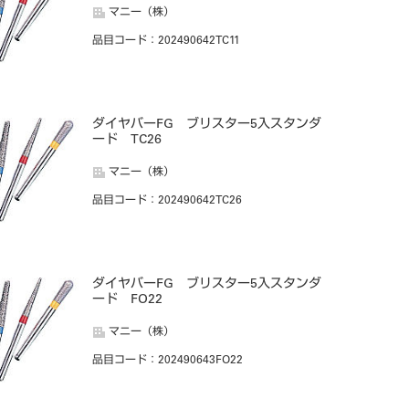
マニー（株）
品目コード
：202490642TC11
ダイヤバーFG ブリスター5入スタンダ
ード TC26
マニー（株）
品目コード
：202490642TC26
ダイヤバーFG ブリスター5入スタンダ
ード FO22
マニー（株）
品目コード
：202490643FO22