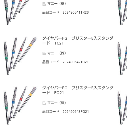
マニー（株）
品目コード
：202490641TR26
ダイヤバーFG ブリスター5入スタンダ
ード TC21
マニー（株）
品目コード
：202490642TC21
ダイヤバーFG ブリスター5入スタンダ
ード FO21
マニー（株）
品目コード
：202490643FO21