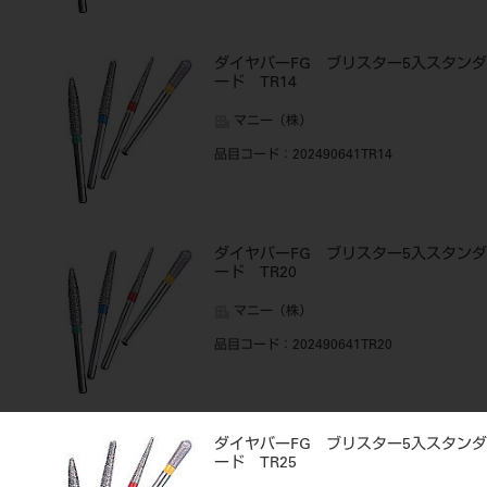
ダイヤバーFG ブリスター5入スタンダ
ード TR14
マニー（株）
品目コード
：202490641TR14
ダイヤバーFG ブリスター5入スタンダ
ード TR20
マニー（株）
品目コード
：202490641TR20
ダイヤバーFG ブリスター5入スタンダ
ード TR25