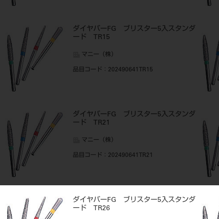
ダイヤバーFG ブリスター5入スタンダ
ード TR15
マニー（株）
品目コード
：202490641TR15
ダイヤバーFG ブリスター5入スタンダ
ード TR21
マニー（株）
品目コード
：202490641TR21
ダイヤバーFG ブリスター5入スタンダ
ード TR26