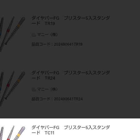
ダイヤバーFG ブリスター5入スタンダ
ード TR19
マニー（株）
品目コード
：202490641TR19
ダイヤバーFG ブリスター5入スタンダ
ード TR24
マニー（株）
品目コード
：202490641TR24
ダイヤバーFG ブリスター5入スタンダ
ード TC11