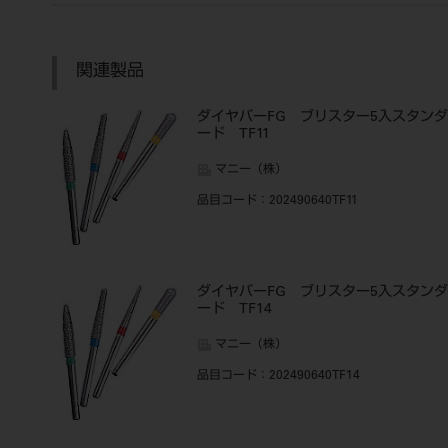
関連製品
ダイヤバーFG ブリスター5入スタンダ
ード TF11
マニー（株）
品目コード
：202490640TF11
ダイヤバーFG ブリスター5入スタンダ
ード TF14
マニー（株）
品目コード
：202490640TF14