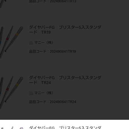
品目コード
：202490641TR13
ダイヤバーFG ブリスター5入スタンダ
ード TR19
マニー（株）
品目コード
：202490641TR19
ダイヤバーFG ブリスター5入スタンダ
ード TR24
マニー（株）
品目コード
：202490641TR24
ダイヤバーFG ブリスター5入スタンダ