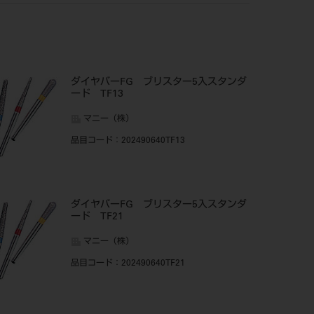
ダイヤバーFG ブリスター5入スタンダ
ード TF13
マニー（株）
品目コード
：202490640TF13
ダイヤバーFG ブリスター5入スタンダ
ード TF21
マニー（株）
品目コード
：202490640TF21