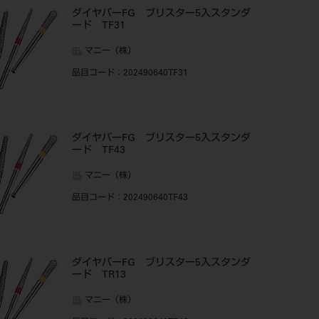
ダイヤバーFG ブリスター5入スタンダ
ード TF31
マニー（株）
品目コード
：202490640TF31
ダイヤバーFG ブリスター5入スタンダ
ード TF43
マニー（株）
品目コード
：202490640TF43
ダイヤバーFG ブリスター5入スタンダ
ード TR13
マニー（株）