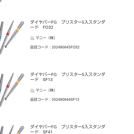
ダイヤバーFG ブリスター5入スタンダ
ード FO32
マニー（株）
品目コード
：202490643FO32
ダイヤバーFG ブリスター5入スタンダ
ード SF13
マニー（株）
品目コード
：202490644SF13
ダイヤバーFG ブリスター5入スタンダ
ード SF41