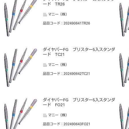
ード TR26
マニー（株）
品目コード
：202490641TR26
ダイヤバーFG ブリスター5入スタンダ
ード TC21
マニー（株）
品目コード
：202490642TC21
ダイヤバーFG ブリスター5入スタンダ
ード FO21
マニー（株）
品目コード
：202490643FO21