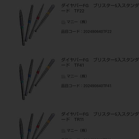
ダイヤバーFG ブリスター5入スタンダ
ード TF22
マニー（株）
品目コード
：202490640TF22
ダイヤバーFG ブリスター5入スタンダ
ード TF41
マニー（株）
品目コード
：202490640TF41
ダイヤバーFG ブリスター5入スタンダ
ード TR11
マニー（株）