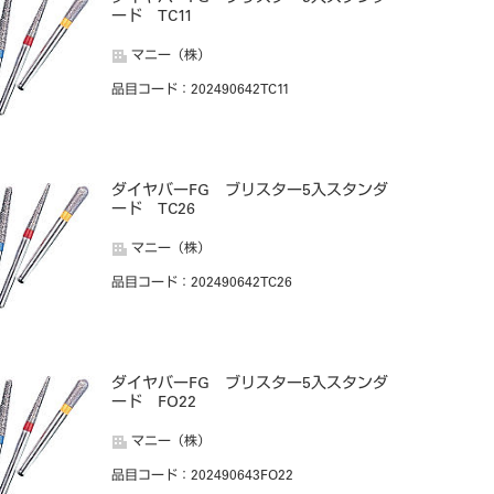
ード TC11
マニー（株）
品目コード
：202490642TC11
ダイヤバーFG ブリスター5入スタンダ
ード TC26
マニー（株）
品目コード
：202490642TC26
ダイヤバーFG ブリスター5入スタンダ
ード FO22
マニー（株）
品目コード
：202490643FO22