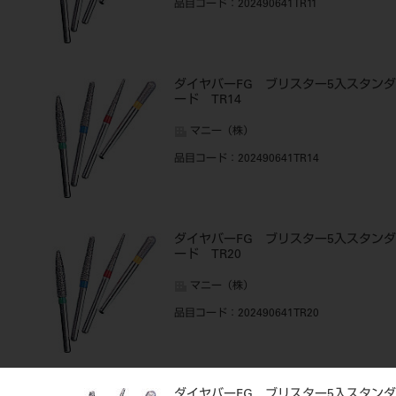
品目コード
：202490641TR11
ダイヤバーFG ブリスター5入スタンダ
ード TR14
マニー（株）
品目コード
：202490641TR14
ダイヤバーFG ブリスター5入スタンダ
ード TR20
マニー（株）
品目コード
：202490641TR20
ダイヤバーFG ブリスター5入スタンダ