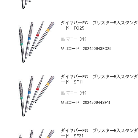
ダイヤバーFG ブリスター5入スタンダ
ード FO25
マニー（株）
品目コード
：202490643FO25
ダイヤバーFG ブリスター5入スタンダ
ード SF11
マニー（株）
品目コード
：202490644SF11
ダイヤバーFG ブリスター5入スタンダ
ード SF21