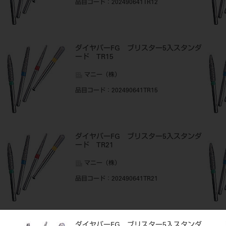
品目コード
：202490641TR12
ダイヤバーFG ブリスター5入スタンダ
ード TR15
マニー（株）
品目コード
：202490641TR15
ダイヤバーFG ブリスター5入スタンダ
ード TR21
マニー（株）
品目コード
：202490641TR21
ダイヤバーFG ブリスター5入スタンダ