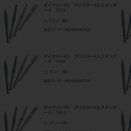
ダイヤバーFG ブリスター5入スタンダ
ード TF23
マニー（株）
品目コード
：202490640TF23
ダイヤバーFG ブリスター5入スタンダ
ード TF42
マニー（株）
品目コード
：202490640TF42
ダイヤバーFG ブリスター5入スタンダ
ード TR12
マニー（株）