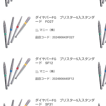
ダイヤバーFG ブリスター5入スタンダ
ード FO27
マニー（株）
品目コード
：202490643FO27
ダイヤバーFG ブリスター5入スタンダ
ード SF12
マニー（株）
品目コード
：202490644SF12
ダイヤバーFG ブリスター5入スタンダ
ード SF31