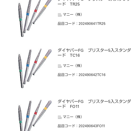
ード TR25
マニー（株）
品目コード
：202490641TR25
ダイヤバーFG ブリスター5入スタンダ
ード TC16
マニー（株）
品目コード
：202490642TC16
ダイヤバーFG ブリスター5入スタンダ
ード FO11
マニー（株）
品目コード
：202490643FO11