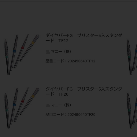
ダイヤバーFG ブリスター5入スタンダ
ード TF12
マニー（株）
品目コード
：202490640TF12
ダイヤバーFG ブリスター5入スタンダ
ード TF20
マニー（株）
品目コード
：202490640TF20