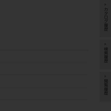
カタログ履歴
検索履歴
閲覧履歴