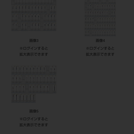
画像3
画像4
※ログインすると
※ログインすると
拡大表示できます
拡大表示できます
画像5
※ログインすると
拡大表示できます