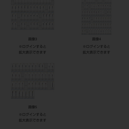
画像3
画像4
※ログインすると
※ログインすると
拡大表示できます
拡大表示できます
画像5
※ログインすると
拡大表示できます