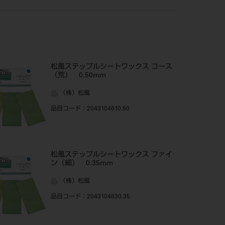
松風ステップルシートワックス コース
（荒） 0.50mm
（株）松風
品目コード
：2043104610.50
松風ステップルシートワックス ファイ
ン（細） 0.35mm
（株）松風
品目コード
：2043104630.35