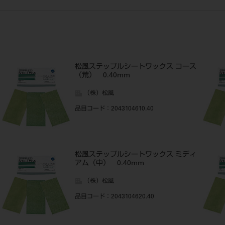
松風ステップルシートワックス コース
（荒） 0.40mm
（株）松風
品目コード
：2043104610.40
松風ステップルシートワックス ミディ
アム（中） 0.40mm
（株）松風
品目コード
：2043104620.40