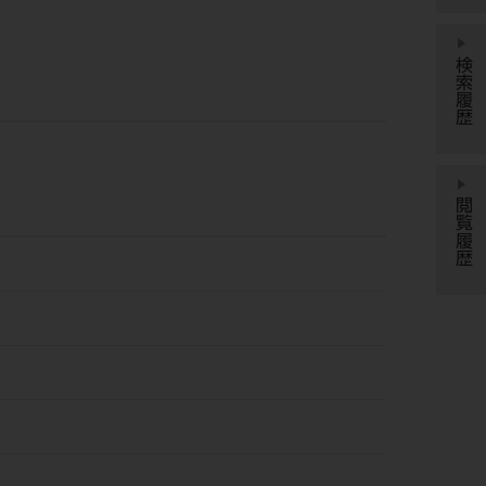
検索履歴
閲覧履歴