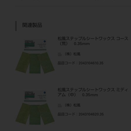
関連製品
松風ステップルシートワックス コース
（荒） 0.35mm
（株）松風
品目コード
：2043104610.35
松風ステップルシートワックス ミディ
アム（中） 0.35mm
（株）松風
品目コード
：2043104620.35