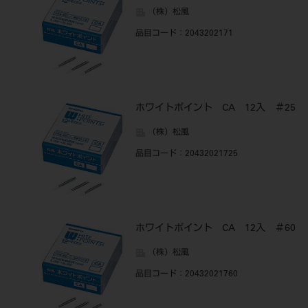
（株）松風
品目コード
：2043202171
ホワイトポイント CA 12入 ＃25
（株）松風
品目コード
：20432021725
ホワイトポイント CA 12入 ＃60
（株）松風
品目コード
：20432021760