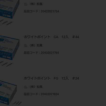
（株）松風
品目コード
：20432021724
ホワイトポイント CA 12入 ＃44
（株）松風
品目コード
：20432021744
ホワイトポイント FG 12入 ＃24
（株）松風
品目コード
：20432021924