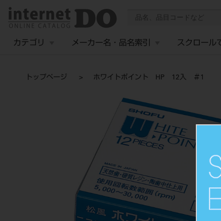
カテゴリ
メーカー名・品名索引
スクロール
トップページ
ホワイトポイント HP 12入 ＃1