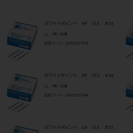
ホワイトポイント HP 12入 ＃24
（株）松風
品目コード
：20432021524
ホワイトポイント HP 12入 ＃44
（株）松風
品目コード
：20432021544
ホワイトポイント CA 12入 ＃22