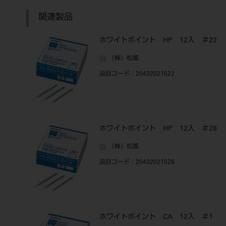
関連製品
ホワイトポイント HP 12入 ＃22
（株）松風
品目コード
：20432021522
ホワイトポイント HP 12入 ＃28
（株）松風
品目コード
：20432021528
ホワイトポイント CA 12入 ＃1