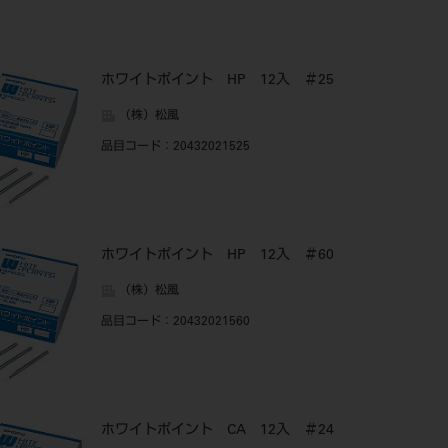
ホワイトポイント HP 12入 ＃25
（株）松風
品目コード
：20432021525
ホワイトポイント HP 12入 ＃60
（株）松風
品目コード
：20432021560
ホワイトポイント CA 12入 ＃24