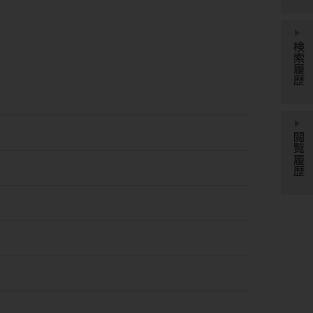
検索履歴
閲覧履歴