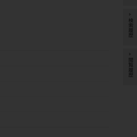
検索履歴
閲覧履歴