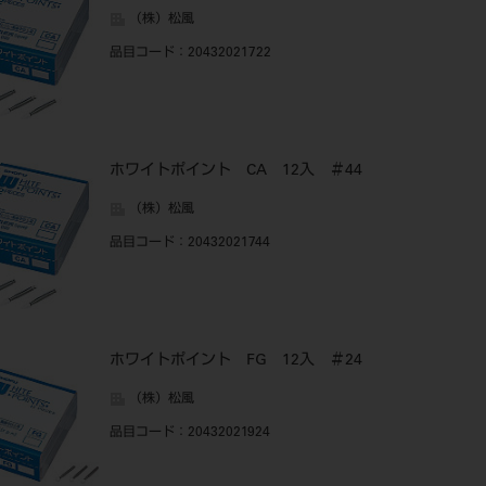
（株）松風
品目コード
：20432021722
ホワイトポイント CA 12入 ＃44
（株）松風
品目コード
：20432021744
ホワイトポイント FG 12入 ＃24
（株）松風
品目コード
：20432021924