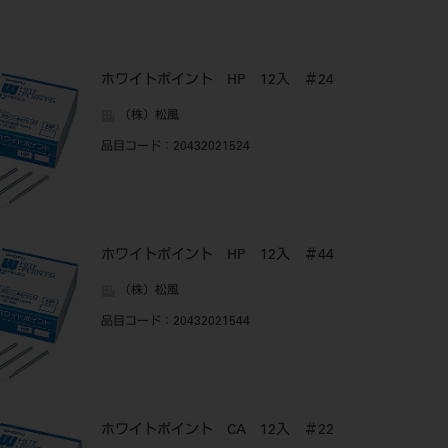
ホワイトポイント HP 12入 ＃24
（株）松風
品目コード
：20432021524
ホワイトポイント HP 12入 ＃44
（株）松風
品目コード
：20432021544
ホワイトポイント CA 12入 ＃22