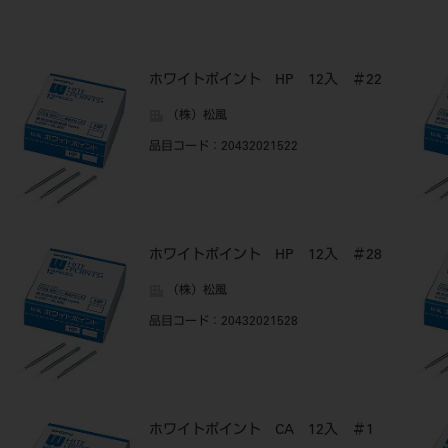
ホワイトポイント HP 12入 ＃22
（株）松風
品目コード
：20432021522
ホワイトポイント HP 12入 ＃28
（株）松風
品目コード
：20432021528
ホワイトポイント CA 12入 ＃1