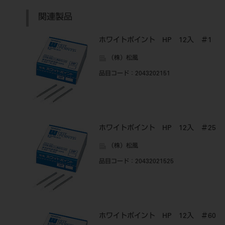
関連製品
ホワイトポイント HP 12入 ＃1
（株）松風
品目コード
：2043202151
ホワイトポイント HP 12入 ＃25
（株）松風
品目コード
：20432021525
ホワイトポイント HP 12入 ＃60