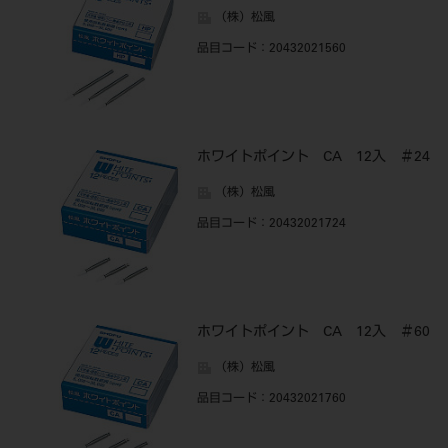
（株）松風
品目コード
：20432021560
ホワイトポイント CA 12入 ＃24
（株）松風
品目コード
：20432021724
ホワイトポイント CA 12入 ＃60
（株）松風
品目コード
：20432021760