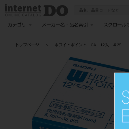
カテゴリ
メーカー名・品名索引
スクロール
トップページ
ホワイトポイント CA 12入 ＃25