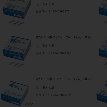
（株）松風
品目コード
：2043202171
ホワイトポイント CA 12入 ＃28
（株）松風
品目コード
：20432021728
ホワイトポイント FG 12入 ＃22
（株）松風
品目コード
：20432021922