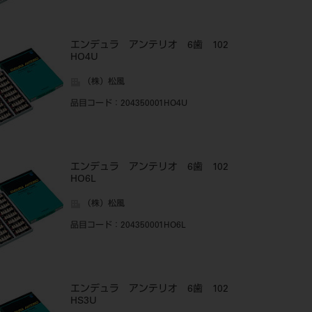
エンデュラ アンテリオ 6歯 102
HO4U
（株）松風
品目コード
：204350001HO4U
エンデュラ アンテリオ 6歯 102
HO6L
（株）松風
品目コード
：204350001HO6L
エンデュラ アンテリオ 6歯 102
HS3U