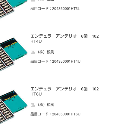
品目コード
：204350001HT3L
エンデュラ アンテリオ 6歯 102
HT4U
（株）松風
品目コード
：204350001HT4U
エンデュラ アンテリオ 6歯 102
HT6U
（株）松風
品目コード
：204350001HT6U