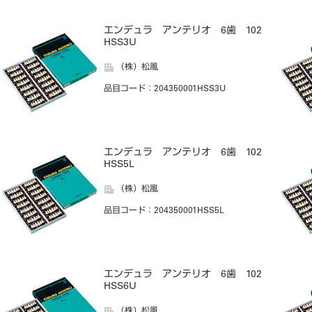
エンデュラ アンテリオ 6歯 102
HSS3U
（株）松風
品目コード
：204350001HSS3U
エンデュラ アンテリオ 6歯 102
HSS5L
（株）松風
品目コード
：204350001HSS5L
エンデュラ アンテリオ 6歯 102
HSS6U
（株）松風