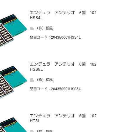
エンデュラ アンテリオ 6歯 102
HSS4L
（株）松風
品目コード
：204350001HSS4L
エンデュラ アンテリオ 6歯 102
HSS5U
（株）松風
品目コード
：204350001HSS5U
エンデュラ アンテリオ 6歯 102
HT3L
（株）松風