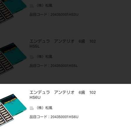
（株）松風
品目コード
：204350001HS3U
エンデュラ アンテリオ 6歯 102
HS5L
（株）松風
品目コード
：204350001HS5L
エンデュラ アンテリオ 6歯 102
HS6U
（株）松風
品目コード
：204350001HS6U