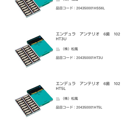
品目コード
：204350001HSS6L
エンデュラ アンテリオ 6歯 102
HT3U
（株）松風
品目コード
：204350001HT3U
エンデュラ アンテリオ 6歯 102
HT5L
（株）松風
品目コード
：204350001HT5L