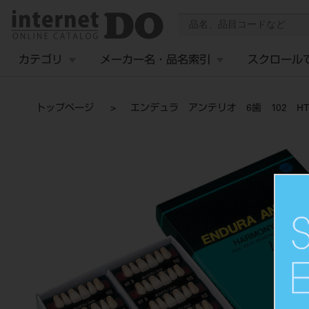
カテゴリ
メーカー名・品名索引
スクロール
トップページ
エンデュラ アンテリオ 6歯 102 HT