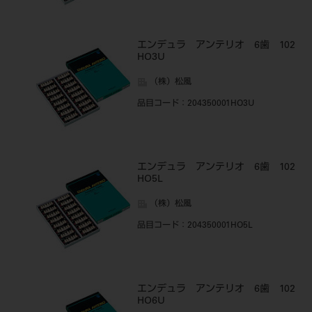
エンデュラ アンテリオ 6歯 102
HO3U
（株）松風
品目コード
：204350001HO3U
エンデュラ アンテリオ 6歯 102
HO5L
（株）松風
品目コード
：204350001HO5L
エンデュラ アンテリオ 6歯 102
HO6U