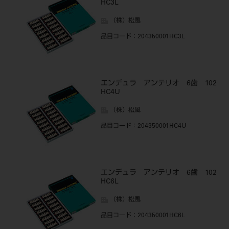
HC3L
（株）松風
品目コード
：204350001HC3L
エンデュラ アンテリオ 6歯 102
HC4U
（株）松風
品目コード
：204350001HC4U
エンデュラ アンテリオ 6歯 102
HC6L
（株）松風
品目コード
：204350001HC6L