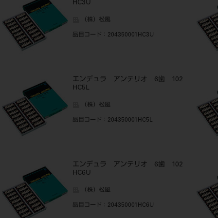
HC3U
（株）松風
品目コード
：204350001HC3U
エンデュラ アンテリオ 6歯 102
HC5L
（株）松風
品目コード
：204350001HC5L
エンデュラ アンテリオ 6歯 102
HC6U
（株）松風
品目コード
：204350001HC6U