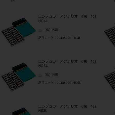
エンデュラ アンテリオ 6歯 102
HO4L
（株）松風
品目コード
：204350001HO4L
エンデュラ アンテリオ 6歯 102
HO5U
（株）松風
品目コード
：204350001HO5U
エンデュラ アンテリオ 6歯 102
HS3L