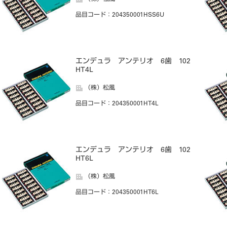
品目コード
：204350001HSS6U
エンデュラ アンテリオ 6歯 102
HT4L
（株）松風
品目コード
：204350001HT4L
エンデュラ アンテリオ 6歯 102
HT6L
（株）松風
品目コード
：204350001HT6L