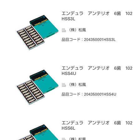
エンデュラ アンテリオ 6歯 102
HSS3L
（株）松風
品目コード
：204350001HSS3L
エンデュラ アンテリオ 6歯 102
HSS4U
（株）松風
品目コード
：204350001HSS4U
エンデュラ アンテリオ 6歯 102
HSS6L
（株）松風