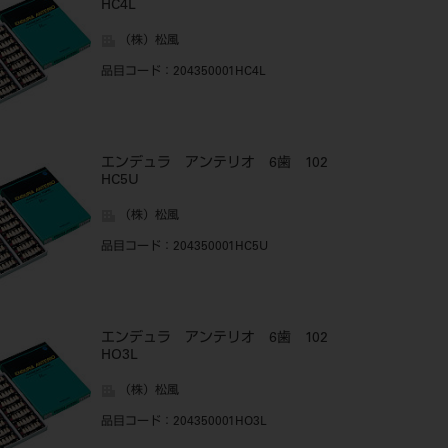
HC4L
（株）松風
品目コード
：204350001HC4L
エンデュラ アンテリオ 6歯 102
HC5U
（株）松風
品目コード
：204350001HC5U
エンデュラ アンテリオ 6歯 102
HO3L
（株）松風
品目コード
：204350001HO3L