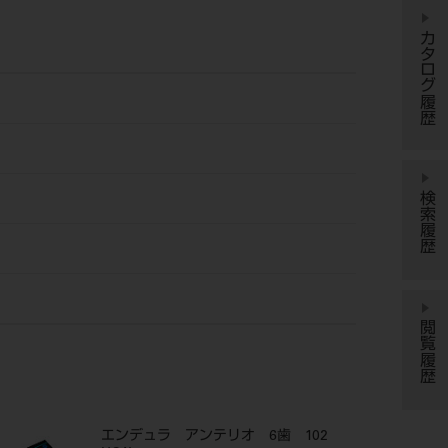
カタログ履歴
検索履歴
閲覧履歴
エンデュラ アンテリオ 6歯 102