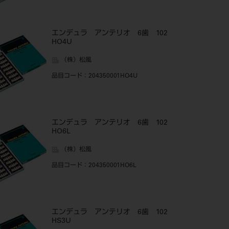
エンデュラ アンテリオ 6歯 102
HO4U
（株）松風
品目コード
：204350001HO4U
エンデュラ アンテリオ 6歯 102
HO6L
（株）松風
品目コード
：204350001HO6L
エンデュラ アンテリオ 6歯 102
HS3U