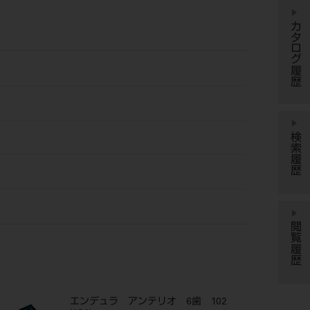
カタログ履歴
検索履歴
閲覧履歴
エンデュラ アンテリオ 6歯 102