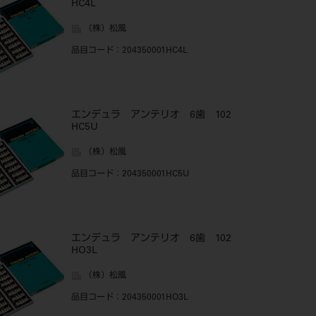
HC4L
（株）松風
品目コード
：204350001HC4L
エンデュラ アンテリオ 6歯 102
HC5U
（株）松風
品目コード
：204350001HC5U
エンデュラ アンテリオ 6歯 102
HO3L
（株）松風
品目コード
：204350001HO3L