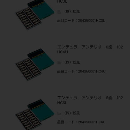
HC3L
（株）松風
品目コード
：204350001HC3L
エンデュラ アンテリオ 6歯 102
HC4U
（株）松風
品目コード
：204350001HC4U
エンデュラ アンテリオ 6歯 102
HC6L
（株）松風
品目コード
：204350001HC6L