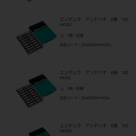
エンデュラ アンテリオ 6歯 102
HO3U
（株）松風
品目コード
：204350001HO3U
エンデュラ アンテリオ 6歯 102
HO5L
（株）松風
品目コード
：204350001HO5L
エンデュラ アンテリオ 6歯 102
HO6U