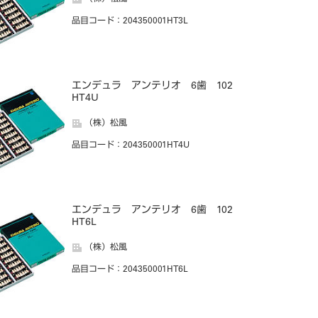
品目コード
：204350001HT3L
エンデュラ アンテリオ 6歯 102
HT4U
（株）松風
品目コード
：204350001HT4U
エンデュラ アンテリオ 6歯 102
HT6L
（株）松風
品目コード
：204350001HT6L