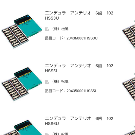
エンデュラ アンテリオ 6歯 102
HSS3U
（株）松風
品目コード
：204350001HSS3U
エンデュラ アンテリオ 6歯 102
HSS5L
（株）松風
品目コード
：204350001HSS5L
エンデュラ アンテリオ 6歯 102
HSS6U
（株）松風