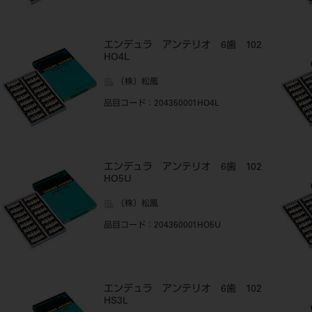
エンデュラ アンテリオ 6歯 102
HO4L
（株）松風
品目コード
：204350001HO4L
エンデュラ アンテリオ 6歯 102
HO5U
（株）松風
品目コード
：204350001HO5U
エンデュラ アンテリオ 6歯 102
HS3L