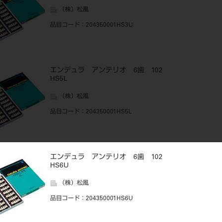
（株）松風
品目コード
：204350001HS3U
エンデュラ アンテリオ 6歯 102
HS5L
（株）松風
品目コード
：204350001HS5L
エンデュラ アンテリオ 6歯 102
HS6U
（株）松風
品目コード
：204350001HS6U