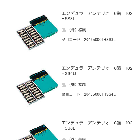
エンデュラ アンテリオ 6歯 102
HSS3L
（株）松風
品目コード
：204350001HSS3L
エンデュラ アンテリオ 6歯 102
HSS4U
（株）松風
品目コード
：204350001HSS4U
エンデュラ アンテリオ 6歯 102
HSS6L
（株）松風