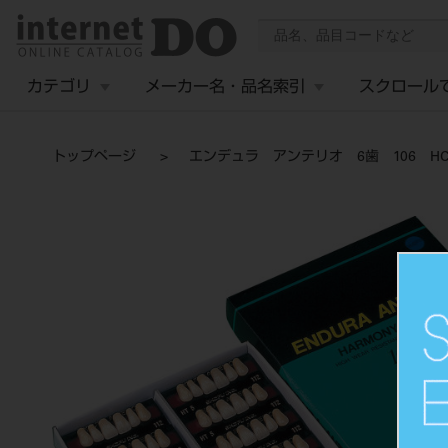
カテゴリ
メーカー名・品名索引
スクロール
トップページ
エンデュラ アンテリオ 6歯 106 HC