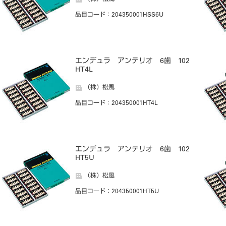
品目コード
：204350001HSS6U
エンデュラ アンテリオ 6歯 102
HT4L
（株）松風
品目コード
：204350001HT4L
エンデュラ アンテリオ 6歯 102
HT5U
（株）松風
品目コード
：204350001HT5U