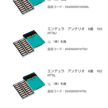
品目コード
：204350001HSS6L
エンデュラ アンテリオ 6歯 102
HT3U
（株）松風
品目コード
：204350001HT3U
エンデュラ アンテリオ 6歯 102
HT5L
（株）松風
品目コード
：204350001HT5L