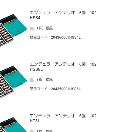
エンデュラ アンテリオ 6歯 102
HSS4L
（株）松風
品目コード
：204350001HSS4L
エンデュラ アンテリオ 6歯 102
HSS5U
（株）松風
品目コード
：204350001HSS5U
エンデュラ アンテリオ 6歯 102
HT3L
（株）松風