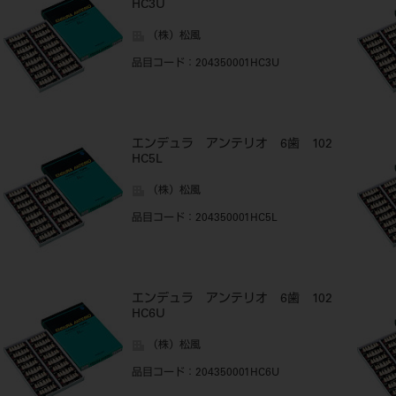
HC3U
（株）松風
品目コード
：204350001HC3U
エンデュラ アンテリオ 6歯 102
HC5L
（株）松風
品目コード
：204350001HC5L
エンデュラ アンテリオ 6歯 102
HC6U
（株）松風
品目コード
：204350001HC6U