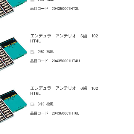
品目コード
：204350001HT3L
エンデュラ アンテリオ 6歯 102
HT4U
（株）松風
品目コード
：204350001HT4U
エンデュラ アンテリオ 6歯 102
HT6L
（株）松風
品目コード
：204350001HT6L