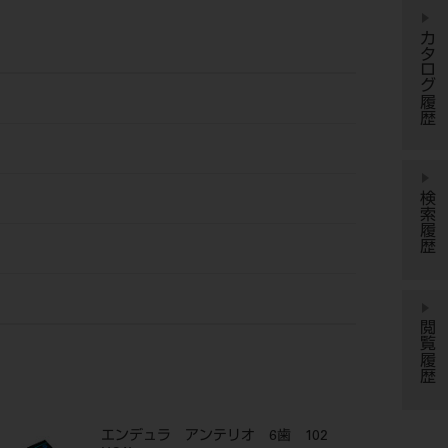
カタログ履歴
検索履歴
閲覧履歴
エンデュラ アンテリオ 6歯 102