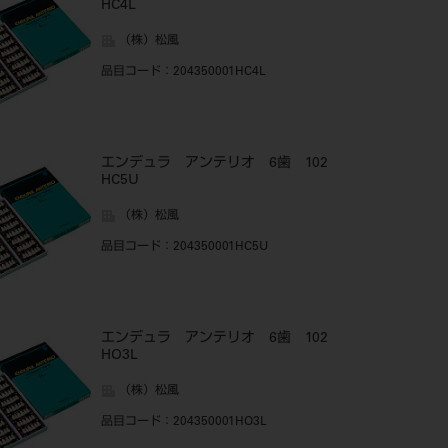
HC4L
（株）松風
品目コード
：204350001HC4L
エンデュラ アンテリオ 6歯 102
HC5U
（株）松風
品目コード
：204350001HC5U
エンデュラ アンテリオ 6歯 102
HO3L
（株）松風
品目コード
：204350001HO3L