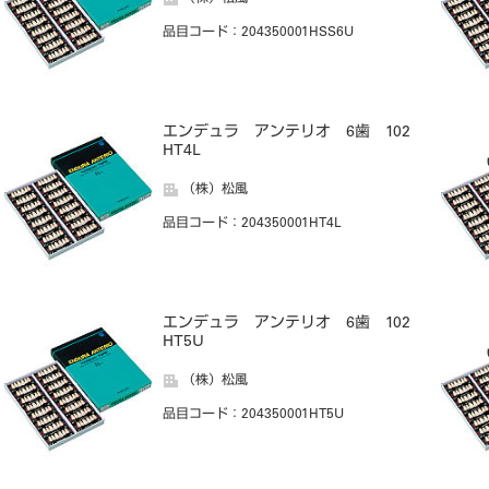
品目コード
：204350001HSS6U
エンデュラ アンテリオ 6歯 102
HT4L
（株）松風
品目コード
：204350001HT4L
エンデュラ アンテリオ 6歯 102
HT5U
（株）松風
品目コード
：204350001HT5U