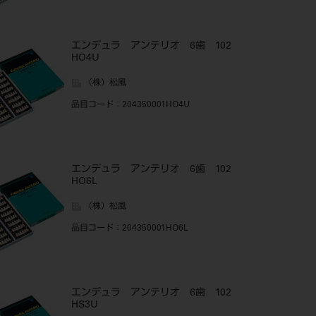
エンデュラ アンテリオ 6歯 102
HO4U
（株）松風
品目コード
：204350001HO4U
エンデュラ アンテリオ 6歯 102
HO6L
（株）松風
品目コード
：204350001HO6L
エンデュラ アンテリオ 6歯 102
HS3U