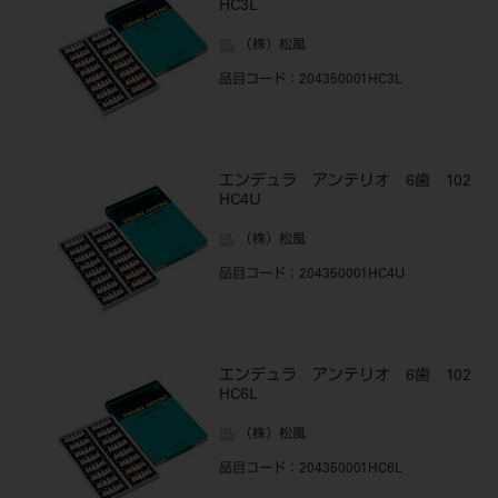
HC3L
（株）松風
品目コード
：204350001HC3L
エンデュラ アンテリオ 6歯 102
HC4U
（株）松風
品目コード
：204350001HC4U
エンデュラ アンテリオ 6歯 102
HC6L
（株）松風
品目コード
：204350001HC6L