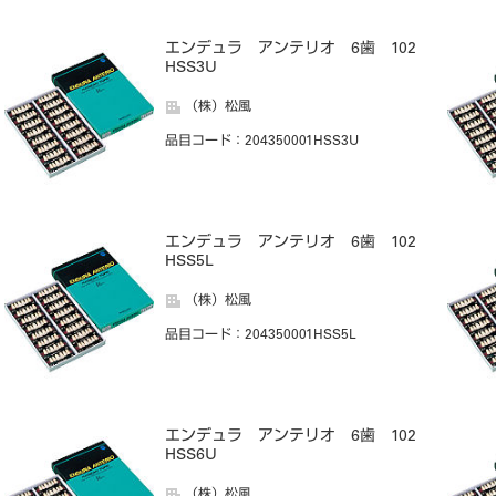
エンデュラ アンテリオ 6歯 102
HSS3U
（株）松風
品目コード
：204350001HSS3U
エンデュラ アンテリオ 6歯 102
HSS5L
（株）松風
品目コード
：204350001HSS5L
エンデュラ アンテリオ 6歯 102
HSS6U
（株）松風