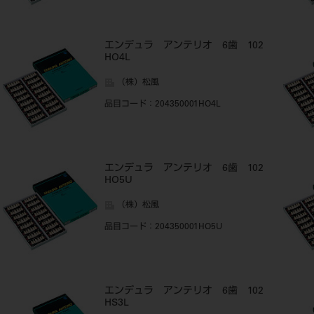
エンデュラ アンテリオ 6歯 102
HO4L
（株）松風
品目コード
：204350001HO4L
エンデュラ アンテリオ 6歯 102
HO5U
（株）松風
品目コード
：204350001HO5U
エンデュラ アンテリオ 6歯 102
HS3L