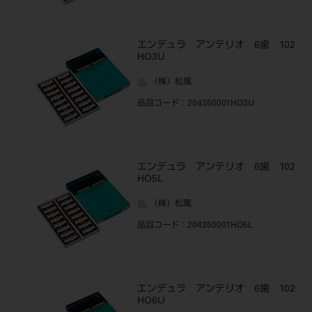
エンデュラ アンテリオ 6歯 102
HO3U
（株）松風
品目コード
：204350001HO3U
エンデュラ アンテリオ 6歯 102
HO5L
（株）松風
品目コード
：204350001HO5L
エンデュラ アンテリオ 6歯 102
HO6U