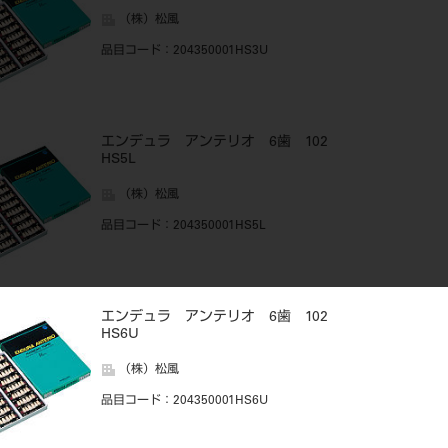
（株）松風
品目コード
：204350001HS3U
エンデュラ アンテリオ 6歯 102
HS5L
（株）松風
品目コード
：204350001HS5L
エンデュラ アンテリオ 6歯 102
HS6U
（株）松風
品目コード
：204350001HS6U