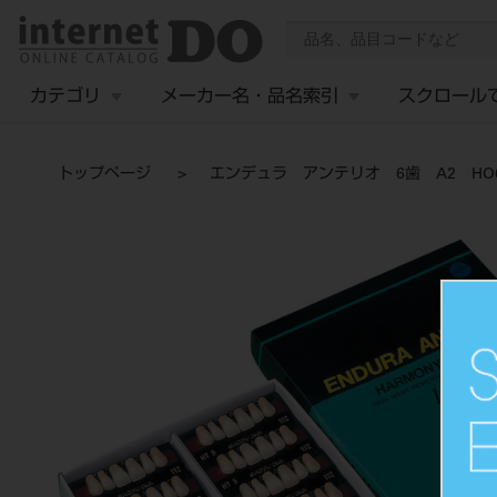
カテゴリ
メーカー名・品名索引
スクロール
トップページ
エンデュラ アンテリオ 6歯 A2 HO