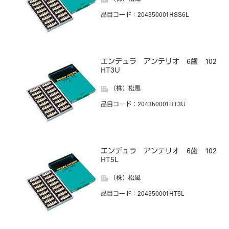
品目コード
：204350001HSS6L
エンデュラ アンテリオ 6歯 102
HT3U
（株）松風
品目コード
：204350001HT3U
エンデュラ アンテリオ 6歯 102
HT5L
（株）松風
品目コード
：204350001HT5L