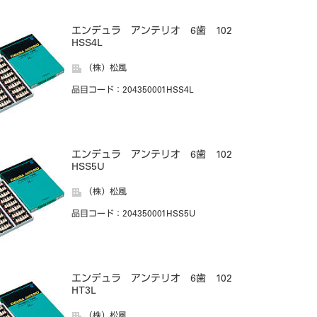
エンデュラ アンテリオ 6歯 102
HSS4L
（株）松風
品目コード
：204350001HSS4L
エンデュラ アンテリオ 6歯 102
HSS5U
（株）松風
品目コード
：204350001HSS5U
エンデュラ アンテリオ 6歯 102
HT3L
（株）松風