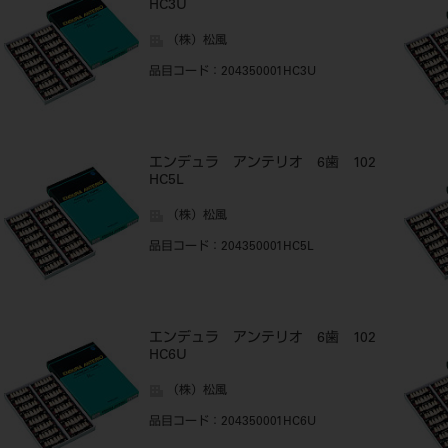
HC3U
（株）松風
品目コード
：204350001HC3U
エンデュラ アンテリオ 6歯 102
HC5L
（株）松風
品目コード
：204350001HC5L
エンデュラ アンテリオ 6歯 102
HC6U
（株）松風
品目コード
：204350001HC6U