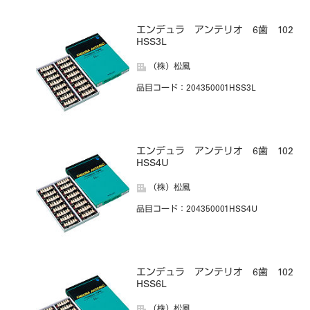
エンデュラ アンテリオ 6歯 102
HSS3L
（株）松風
品目コード
：204350001HSS3L
エンデュラ アンテリオ 6歯 102
HSS4U
（株）松風
品目コード
：204350001HSS4U
エンデュラ アンテリオ 6歯 102
HSS6L
（株）松風