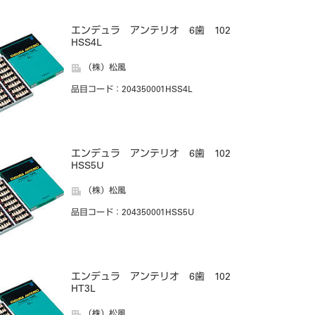
エンデュラ アンテリオ 6歯 102
HSS4L
（株）松風
品目コード
：204350001HSS4L
エンデュラ アンテリオ 6歯 102
HSS5U
（株）松風
品目コード
：204350001HSS5U
エンデュラ アンテリオ 6歯 102
HT3L
（株）松風