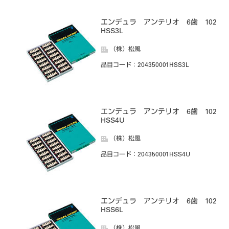
エンデュラ アンテリオ 6歯 102
HSS3L
（株）松風
品目コード
：204350001HSS3L
エンデュラ アンテリオ 6歯 102
HSS4U
（株）松風
品目コード
：204350001HSS4U
エンデュラ アンテリオ 6歯 102
HSS6L
（株）松風