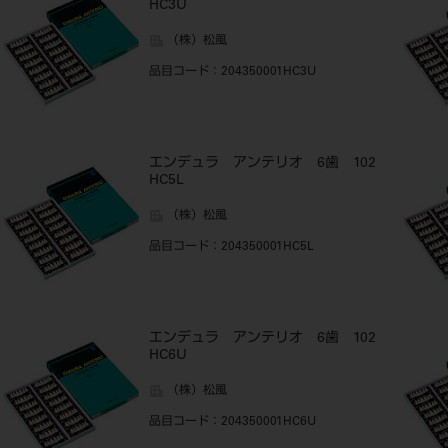
HC3U
（株）松風
品目コード
：204350001HC3U
エンデュラ アンテリオ 6歯 102
HC5L
（株）松風
品目コード
：204350001HC5L
エンデュラ アンテリオ 6歯 102
HC6U
（株）松風
品目コード
：204350001HC6U