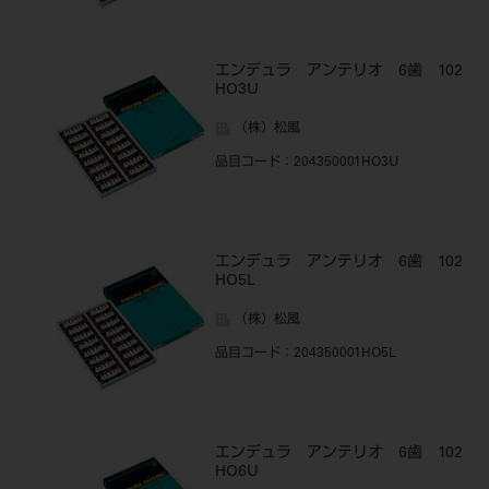
エンデュラ アンテリオ 6歯 102
HO3U
（株）松風
品目コード
：204350001HO3U
エンデュラ アンテリオ 6歯 102
HO5L
（株）松風
品目コード
：204350001HO5L
エンデュラ アンテリオ 6歯 102
HO6U