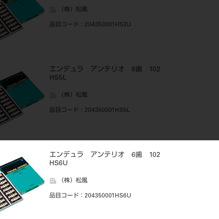
（株）松風
品目コード
：204350001HS3U
エンデュラ アンテリオ 6歯 102
HS5L
（株）松風
品目コード
：204350001HS5L
エンデュラ アンテリオ 6歯 102
HS6U
（株）松風
品目コード
：204350001HS6U