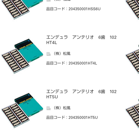
品目コード
：204350001HSS6U
エンデュラ アンテリオ 6歯 102
HT4L
（株）松風
品目コード
：204350001HT4L
エンデュラ アンテリオ 6歯 102
HT5U
（株）松風
品目コード
：204350001HT5U