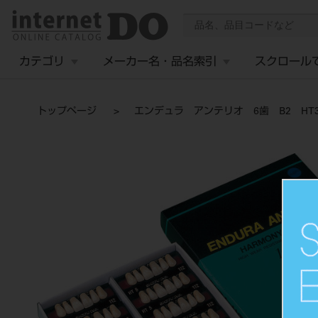
カテゴリ
メーカー名・品名索引
スクロール
トップページ
エンデュラ アンテリオ 6歯 B2 HT