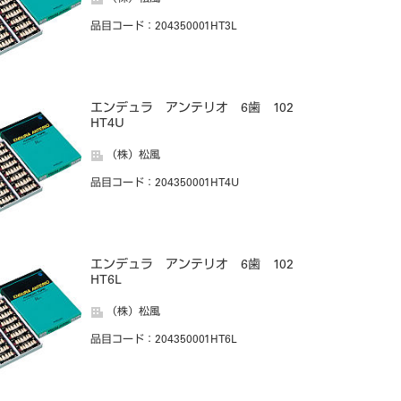
品目コード
：204350001HT3L
エンデュラ アンテリオ 6歯 102
HT4U
（株）松風
品目コード
：204350001HT4U
エンデュラ アンテリオ 6歯 102
HT6L
（株）松風
品目コード
：204350001HT6L