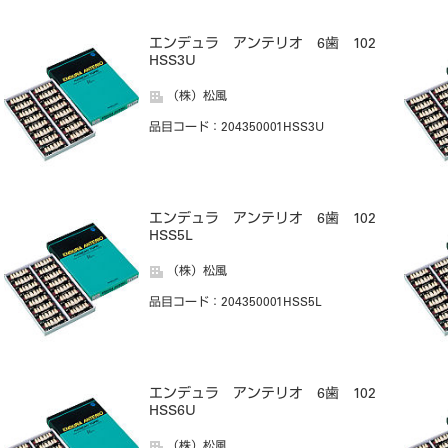
エンデュラ アンテリオ 6歯 102
HSS3U
（株）松風
品目コード
：204350001HSS3U
エンデュラ アンテリオ 6歯 102
HSS5L
（株）松風
品目コード
：204350001HSS5L
エンデュラ アンテリオ 6歯 102
HSS6U
（株）松風