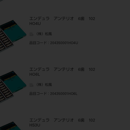
エンデュラ アンテリオ 6歯 102
HO4U
（株）松風
品目コード
：204350001HO4U
エンデュラ アンテリオ 6歯 102
HO6L
（株）松風
品目コード
：204350001HO6L
エンデュラ アンテリオ 6歯 102
HS3U