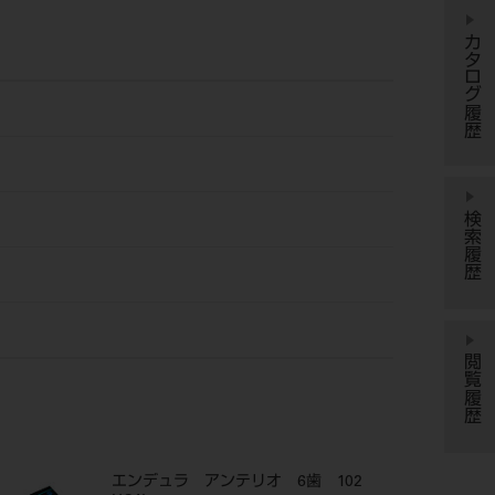
カタログ履歴
検索履歴
閲覧履歴
エンデュラ アンテリオ 6歯 102