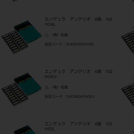
エンデュラ アンテリオ 6歯 102
HO4L
（株）松風
品目コード
：204350001HO4L
エンデュラ アンテリオ 6歯 102
HO5U
（株）松風
品目コード
：204350001HO5U
エンデュラ アンテリオ 6歯 102
HS3L