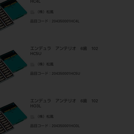
HC4L
（株）松風
品目コード
：204350001HC4L
エンデュラ アンテリオ 6歯 102
HC5U
（株）松風
品目コード
：204350001HC5U
エンデュラ アンテリオ 6歯 102
HO3L
（株）松風
品目コード
：204350001HO3L