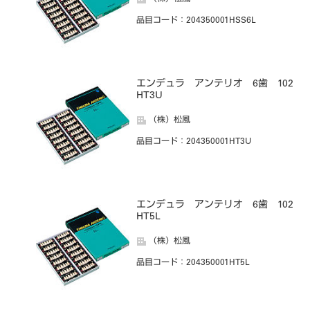
品目コード
：204350001HSS6L
エンデュラ アンテリオ 6歯 102
HT3U
（株）松風
品目コード
：204350001HT3U
エンデュラ アンテリオ 6歯 102
HT5L
（株）松風
品目コード
：204350001HT5L