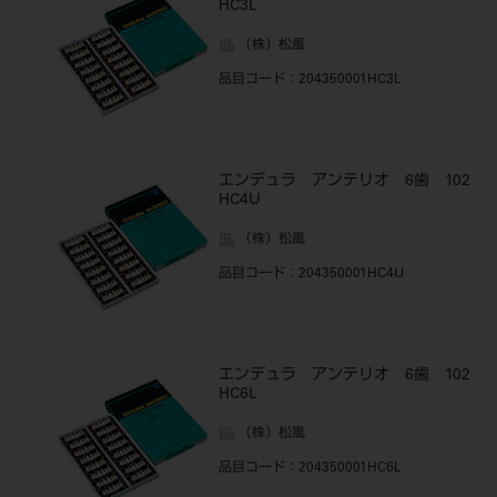
HC3L
（株）松風
品目コード
：204350001HC3L
エンデュラ アンテリオ 6歯 102
HC4U
（株）松風
品目コード
：204350001HC4U
エンデュラ アンテリオ 6歯 102
HC6L
（株）松風
品目コード
：204350001HC6L