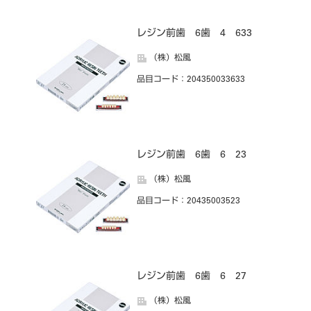
レジン前歯 6歯 4 633
（株）松風
品目コード
：204350033633
レジン前歯 6歯 6 23
（株）松風
品目コード
：20435003523
レジン前歯 6歯 6 27
（株）松風