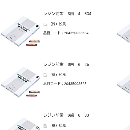
レジン前歯 6歯 4 634
（株）松風
品目コード
：204350033634
レジン前歯 6歯 6 25
（株）松風
品目コード
：20435003525
レジン前歯 6歯 6 33
（株）松風