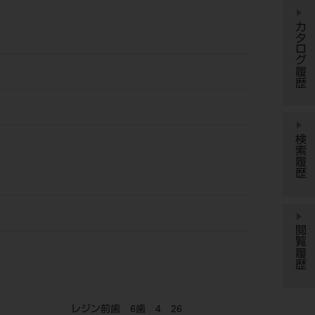
カタログ履歴
検索履歴
閲覧履歴
レジン前歯 6歯 4 26