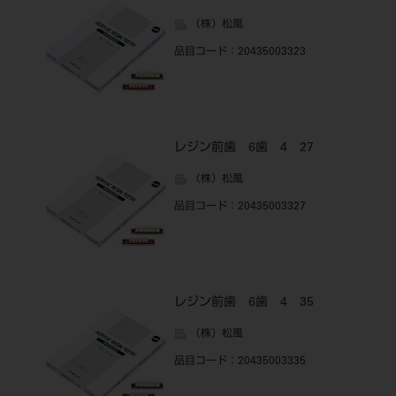
（株）松風
品目コード
：20435003323
レジン前歯 6歯 4 27
（株）松風
品目コード
：20435003327
レジン前歯 6歯 4 35
（株）松風
品目コード
：20435003335