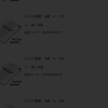
レジン前歯 6歯 4 513
（株）松風
品目コード
：204350033513
レジン前歯 6歯 4 516
（株）松風
品目コード
：204350033516
レジン前歯 6歯 4 535