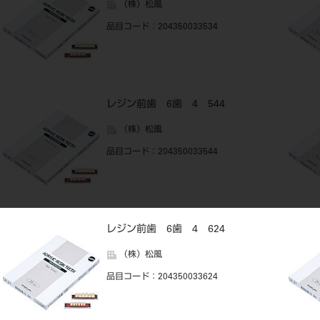
（株）松風
品目コード
：204350033534
レジン前歯 6歯 4 544
（株）松風
品目コード
：204350033544
レジン前歯 6歯 4 624
（株）松風
品目コード
：204350033624