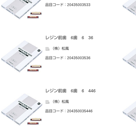
品目コード
：20435003533
レジン前歯 6歯 6 36
（株）松風
品目コード
：20435003536
レジン前歯 6歯 6 446
（株）松風
品目コード
：204350035446