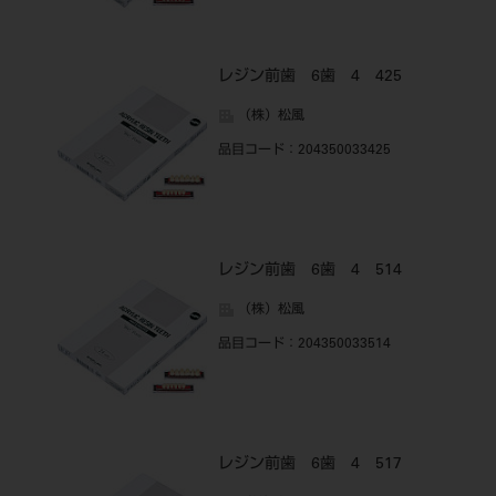
レジン前歯 6歯 4 425
（株）松風
品目コード
：204350033425
レジン前歯 6歯 4 514
（株）松風
品目コード
：204350033514
レジン前歯 6歯 4 517