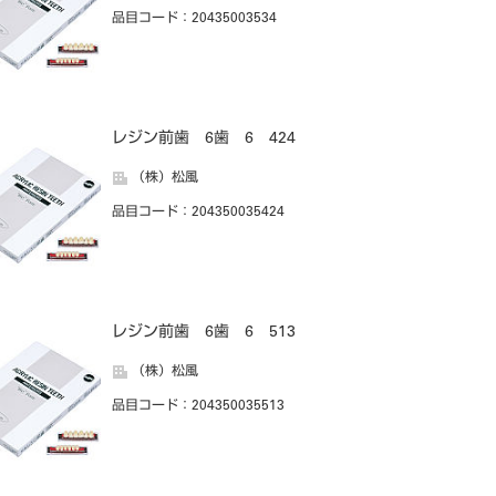
品目コード
：20435003534
レジン前歯 6歯 6 424
（株）松風
品目コード
：204350035424
レジン前歯 6歯 6 513
（株）松風
品目コード
：204350035513