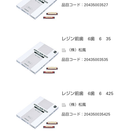
品目コード
：20435003527
レジン前歯 6歯 6 35
（株）松風
品目コード
：20435003535
レジン前歯 6歯 6 425
（株）松風
品目コード
：204350035425