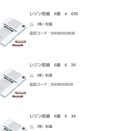
レジン前歯 6歯 4 635
（株）松風
品目コード
：204350033635
レジン前歯 6歯 6 26
（株）松風
品目コード
：20435003526
レジン前歯 6歯 6 34
（株）松風