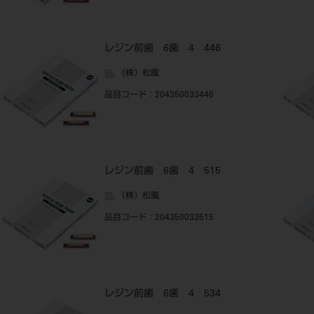
レジン前歯 6歯 4 446
（株）松風
品目コード
：204350033446
レジン前歯 6歯 4 515
（株）松風
品目コード
：204350033515
レジン前歯 6歯 4 534