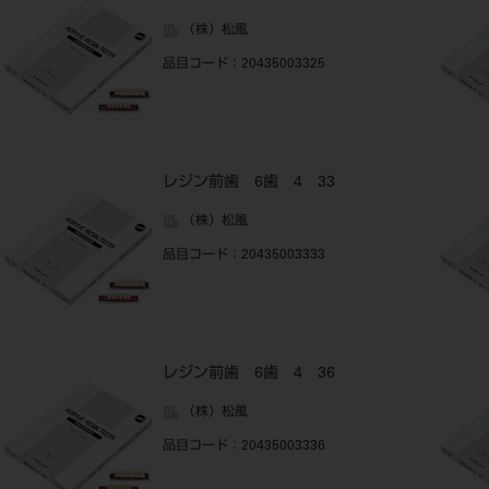
（株）松風
品目コード
：20435003325
レジン前歯 6歯 4 33
（株）松風
品目コード
：20435003333
レジン前歯 6歯 4 36
（株）松風
品目コード
：20435003336