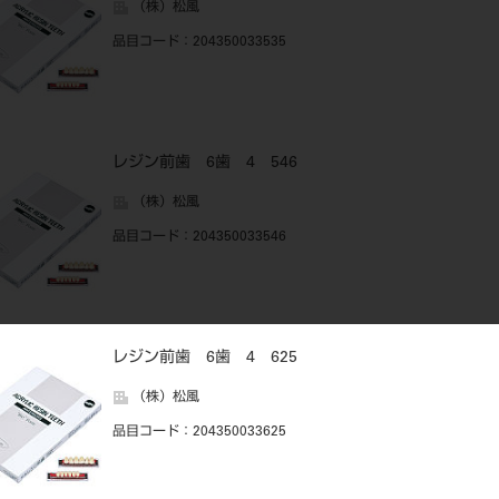
（株）松風
品目コード
：204350033535
レジン前歯 6歯 4 546
（株）松風
品目コード
：204350033546
レジン前歯 6歯 4 625
（株）松風
品目コード
：204350033625