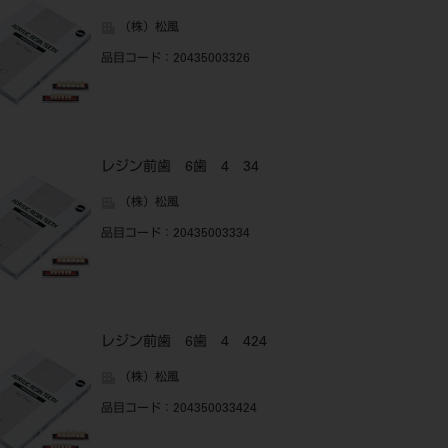
（株）松風
品目コード
：20435003326
レジン前歯 6歯 4 34
（株）松風
品目コード
：20435003334
レジン前歯 6歯 4 424
（株）松風
品目コード
：204350033424