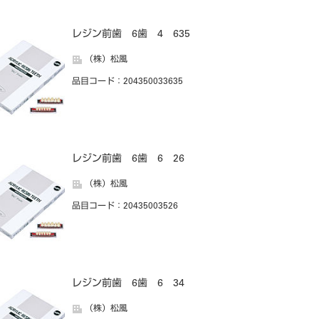
レジン前歯 6歯 4 635
（株）松風
品目コード
：204350033635
レジン前歯 6歯 6 26
（株）松風
品目コード
：20435003526
レジン前歯 6歯 6 34
（株）松風