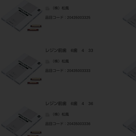
（株）松風
品目コード
：20435003325
レジン前歯 6歯 4 33
（株）松風
品目コード
：20435003333
レジン前歯 6歯 4 36
（株）松風
品目コード
：20435003336