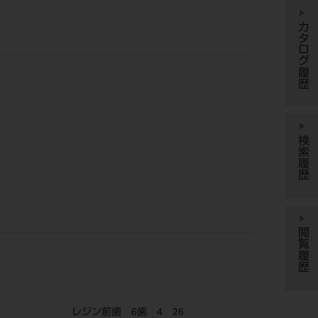
カタログ履歴
検索履歴
閲覧履歴
レジン前歯 6歯 4 26