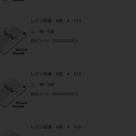
レジン前歯 6歯 4 513
（株）松風
品目コード
：204350033513
レジン前歯 6歯 4 516
（株）松風
品目コード
：204350033516
レジン前歯 6歯 4 535