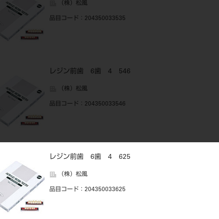
（株）松風
品目コード
：204350033535
レジン前歯 6歯 4 546
（株）松風
品目コード
：204350033546
レジン前歯 6歯 4 625
（株）松風
品目コード
：204350033625