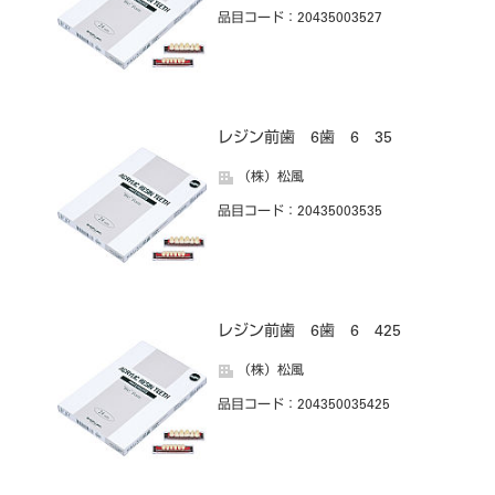
品目コード
：20435003527
レジン前歯 6歯 6 35
（株）松風
品目コード
：20435003535
レジン前歯 6歯 6 425
（株）松風
品目コード
：204350035425