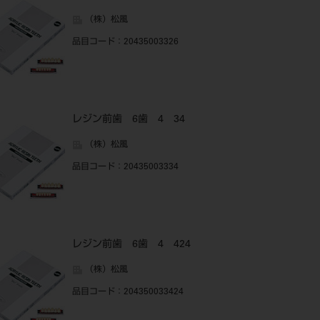
（株）松風
品目コード
：20435003326
レジン前歯 6歯 4 34
（株）松風
品目コード
：20435003334
レジン前歯 6歯 4 424
（株）松風
品目コード
：204350033424