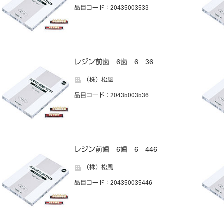
品目コード
：20435003533
レジン前歯 6歯 6 36
（株）松風
品目コード
：20435003536
レジン前歯 6歯 6 446
（株）松風
品目コード
：204350035446