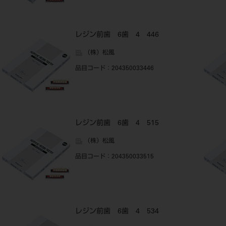
レジン前歯 6歯 4 446
（株）松風
品目コード
：204350033446
レジン前歯 6歯 4 515
（株）松風
品目コード
：204350033515
レジン前歯 6歯 4 534