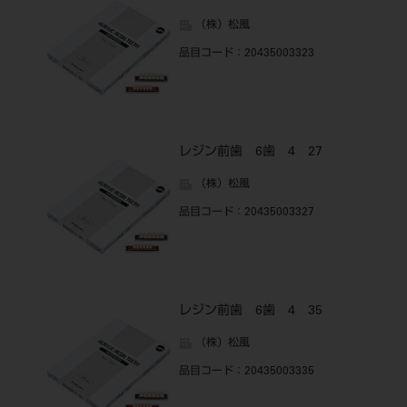
（株）松風
品目コード
：20435003323
レジン前歯 6歯 4 27
（株）松風
品目コード
：20435003327
レジン前歯 6歯 4 35
（株）松風
品目コード
：20435003335