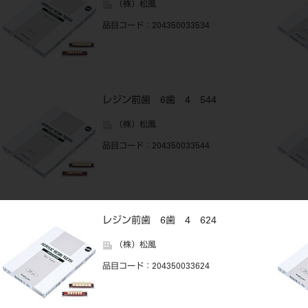
（株）松風
品目コード
：204350033534
レジン前歯 6歯 4 544
（株）松風
品目コード
：204350033544
レジン前歯 6歯 4 624
（株）松風
品目コード
：204350033624