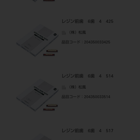
レジン前歯 6歯 4 425
（株）松風
品目コード
：204350033425
レジン前歯 6歯 4 514
（株）松風
品目コード
：204350033514
レジン前歯 6歯 4 517