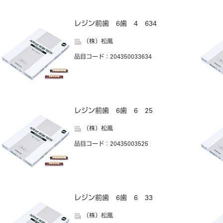
レジン前歯 6歯 4 634
（株）松風
品目コード
：204350033634
レジン前歯 6歯 6 25
（株）松風
品目コード
：20435003525
レジン前歯 6歯 6 33
（株）松風