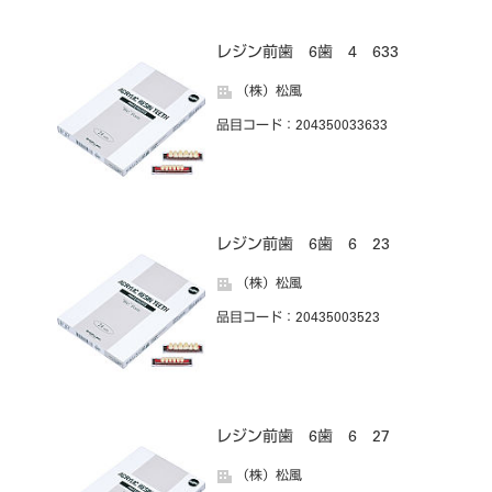
レジン前歯 6歯 4 633
（株）松風
品目コード
：204350033633
レジン前歯 6歯 6 23
（株）松風
品目コード
：20435003523
レジン前歯 6歯 6 27
（株）松風