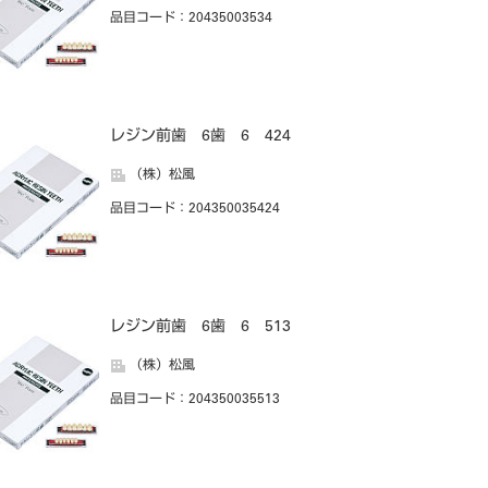
品目コード
：20435003534
レジン前歯 6歯 6 424
（株）松風
品目コード
：204350035424
レジン前歯 6歯 6 513
（株）松風
品目コード
：204350035513