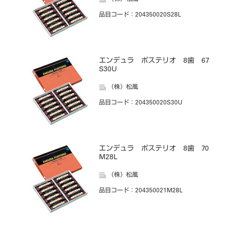
品目コード
：204350020S28L
エンデュラ ポステリオ 8歯 67
S30U
（株）松風
品目コード
：204350020S30U
エンデュラ ポステリオ 8歯 70
M28L
（株）松風
品目コード
：204350021M28L