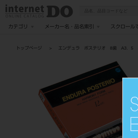
カテゴリ
メーカー名・品名索引
スクロール
トップページ
エンデュラ ポステリオ 8歯 A3．5 S