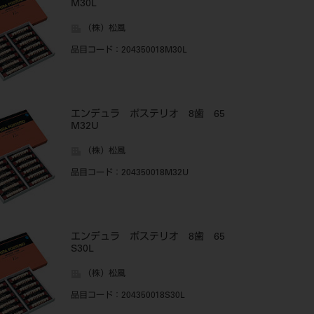
M30L
（株）松風
品目コード
：204350018M30L
エンデュラ ポステリオ 8歯 65
M32U
（株）松風
品目コード
：204350018M32U
エンデュラ ポステリオ 8歯 65
S30L
（株）松風
品目コード
：204350018S30L