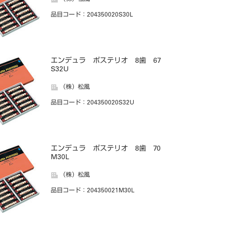
品目コード
：204350020S30L
エンデュラ ポステリオ 8歯 67
S32U
（株）松風
品目コード
：204350020S32U
エンデュラ ポステリオ 8歯 70
M30L
（株）松風
品目コード
：204350021M30L