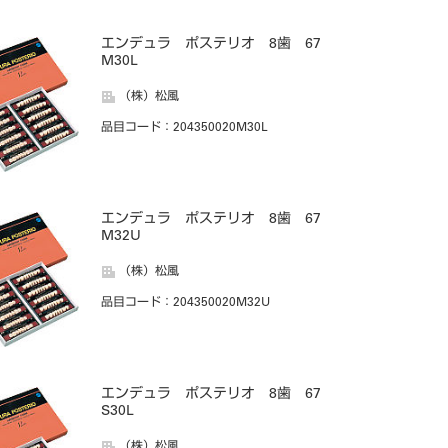
エンデュラ ポステリオ 8歯 67
M30L
（株）松風
品目コード
：204350020M30L
エンデュラ ポステリオ 8歯 67
M32U
（株）松風
品目コード
：204350020M32U
エンデュラ ポステリオ 8歯 67
S30L
（株）松風