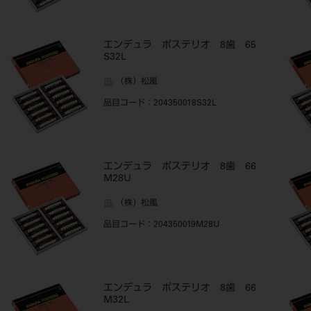
エンデュラ ポステリオ 8歯 65
S32L
（株）松風
品目コード
：204350018S32L
エンデュラ ポステリオ 8歯 66
M28U
（株）松風
品目コード
：204350019M28U
エンデュラ ポステリオ 8歯 66
M32L