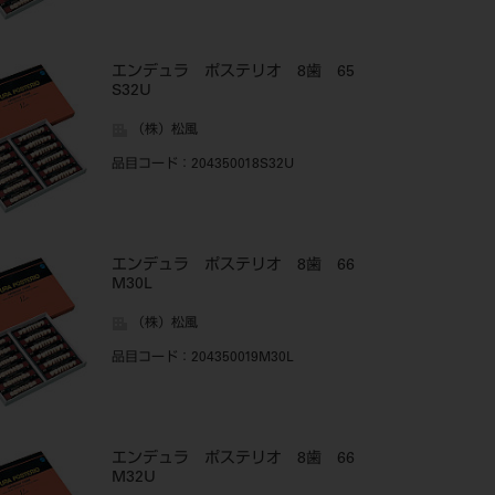
エンデュラ ポステリオ 8歯 65
S32U
（株）松風
品目コード
：204350018S32U
エンデュラ ポステリオ 8歯 66
M30L
（株）松風
品目コード
：204350019M30L
エンデュラ ポステリオ 8歯 66
M32U