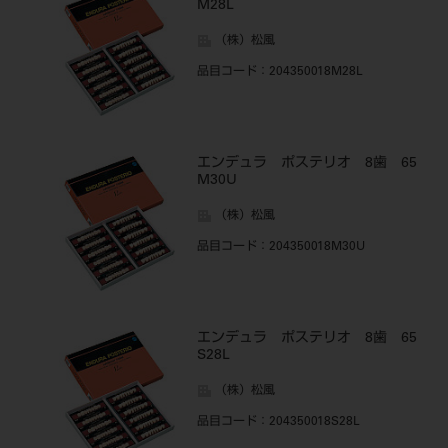
M28L
（株）松風
品目コード
：204350018M28L
エンデュラ ポステリオ 8歯 65
M30U
（株）松風
品目コード
：204350018M30U
エンデュラ ポステリオ 8歯 65
S28L
（株）松風
品目コード
：204350018S28L