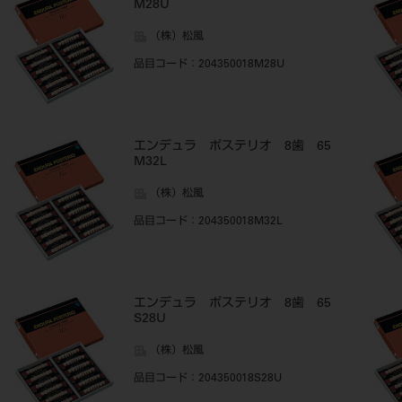
M28U
（株）松風
品目コード
：204350018M28U
エンデュラ ポステリオ 8歯 65
M32L
（株）松風
品目コード
：204350018M32L
エンデュラ ポステリオ 8歯 65
S28U
（株）松風
品目コード
：204350018S28U