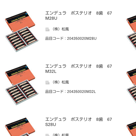
エンデュラ ポステリオ 8歯 67
M28U
（株）松風
品目コード
：204350020M28U
エンデュラ ポステリオ 8歯 67
M32L
（株）松風
品目コード
：204350020M32L
エンデュラ ポステリオ 8歯 67
S28U
（株）松風