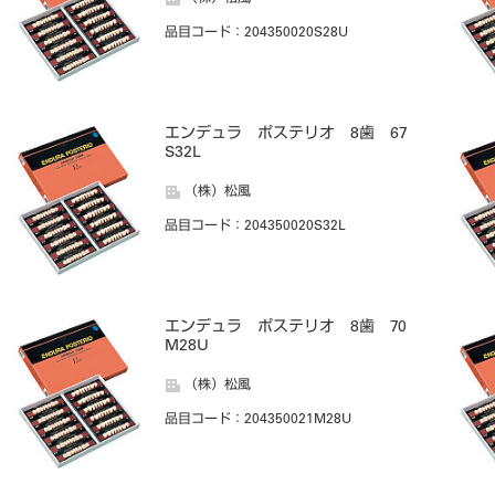
品目コード
：204350020S28U
エンデュラ ポステリオ 8歯 67
S32L
（株）松風
品目コード
：204350020S32L
エンデュラ ポステリオ 8歯 70
M28U
（株）松風
品目コード
：204350021M28U