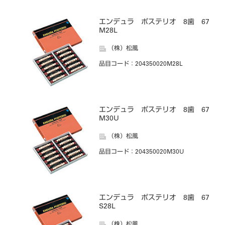
エンデュラ ポステリオ 8歯 67
M28L
（株）松風
品目コード
：204350020M28L
エンデュラ ポステリオ 8歯 67
M30U
（株）松風
品目コード
：204350020M30U
エンデュラ ポステリオ 8歯 67
S28L
（株）松風