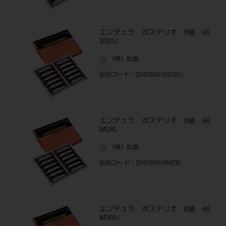
エンデュラ ポステリオ 8歯 65
S30U
（株）松風
品目コード
：204350018S30U
エンデュラ ポステリオ 8歯 66
M28L
（株）松風
品目コード
：204350019M28L
エンデュラ ポステリオ 8歯 66
M30U