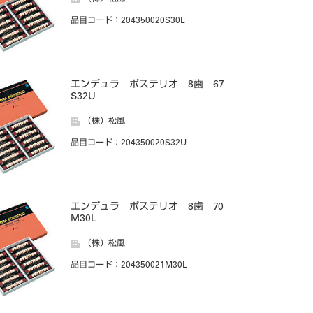
品目コード
：204350020S30L
エンデュラ ポステリオ 8歯 67
S32U
（株）松風
品目コード
：204350020S32U
エンデュラ ポステリオ 8歯 70
M30L
（株）松風
品目コード
：204350021M30L