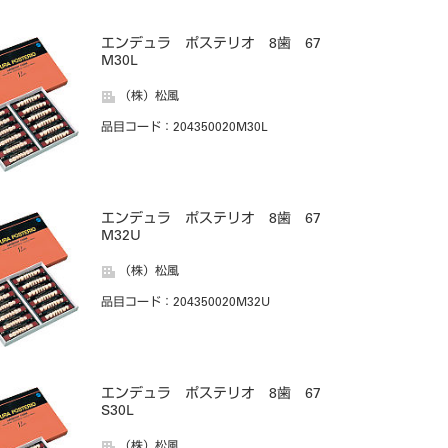
エンデュラ ポステリオ 8歯 67
M30L
（株）松風
品目コード
：204350020M30L
エンデュラ ポステリオ 8歯 67
M32U
（株）松風
品目コード
：204350020M32U
エンデュラ ポステリオ 8歯 67
S30L
（株）松風