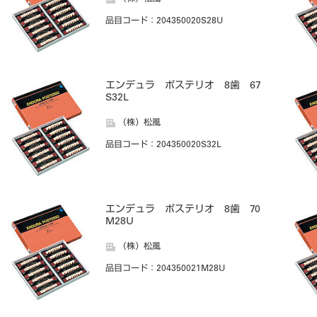
品目コード
：204350020S28U
エンデュラ ポステリオ 8歯 67
S32L
（株）松風
品目コード
：204350020S32L
エンデュラ ポステリオ 8歯 70
M28U
（株）松風
品目コード
：204350021M28U