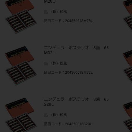
M28U
（株）松風
品目コード
：204350018M28U
エンデュラ ポステリオ 8歯 65
M32L
（株）松風
品目コード
：204350018M32L
エンデュラ ポステリオ 8歯 65
S28U
（株）松風
品目コード
：204350018S28U