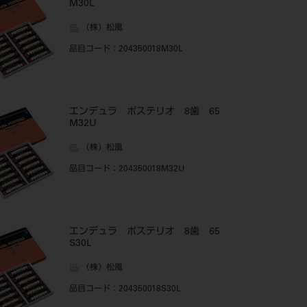
M30L
（株）松風
品目コード
：204350018M30L
エンデュラ ポステリオ 8歯 65
M32U
（株）松風
品目コード
：204350018M32U
エンデュラ ポステリオ 8歯 65
S30L
（株）松風
品目コード
：204350018S30L