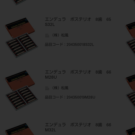
エンデュラ ポステリオ 8歯 65
S32L
（株）松風
品目コード
：204350018S32L
エンデュラ ポステリオ 8歯 66
M28U
（株）松風
品目コード
：204350019M28U
エンデュラ ポステリオ 8歯 66
M32L