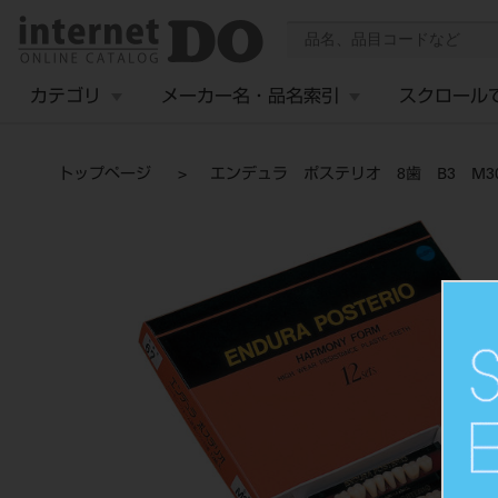
カテゴリ
メーカー名・品名索引
スクロール
トップページ
エンデュラ ポステリオ 8歯 B3 M3