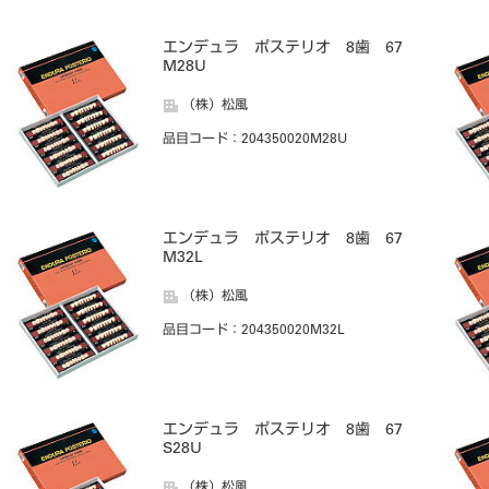
エンデュラ ポステリオ 8歯 67
M28U
（株）松風
品目コード
：204350020M28U
エンデュラ ポステリオ 8歯 67
M32L
（株）松風
品目コード
：204350020M32L
エンデュラ ポステリオ 8歯 67
S28U
（株）松風