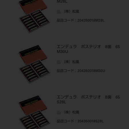
M28L
（株）松風
品目コード
：204350018M28L
エンデュラ ポステリオ 8歯 65
M30U
（株）松風
品目コード
：204350018M30U
エンデュラ ポステリオ 8歯 65
S28L
（株）松風
品目コード
：204350018S28L