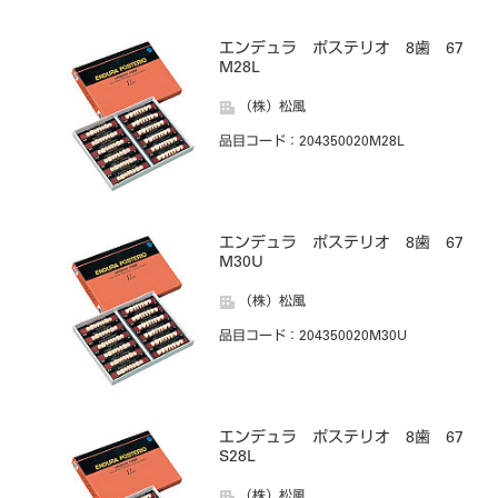
エンデュラ ポステリオ 8歯 67
M28L
（株）松風
品目コード
：204350020M28L
エンデュラ ポステリオ 8歯 67
M30U
（株）松風
品目コード
：204350020M30U
エンデュラ ポステリオ 8歯 67
S28L
（株）松風