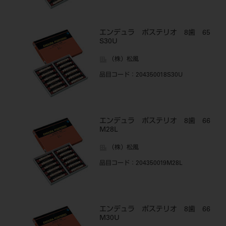
エンデュラ ポステリオ 8歯 65
S30U
（株）松風
品目コード
：204350018S30U
エンデュラ ポステリオ 8歯 66
M28L
（株）松風
品目コード
：204350019M28L
エンデュラ ポステリオ 8歯 66
M30U