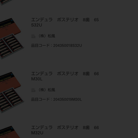
エンデュラ ポステリオ 8歯 65
S32U
（株）松風
品目コード
：204350018S32U
エンデュラ ポステリオ 8歯 66
M30L
（株）松風
品目コード
：204350019M30L
エンデュラ ポステリオ 8歯 66
M32U