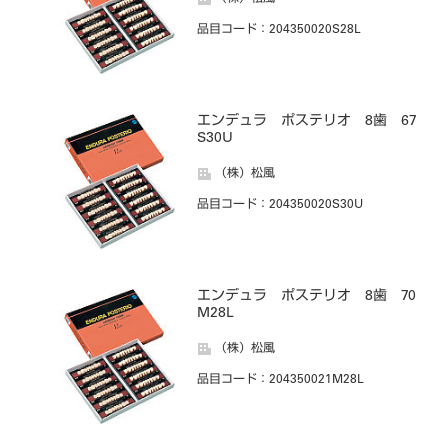
品目コード
：204350020S28L
エンデュラ ポステリオ 8歯 67
S30U
（株）松風
品目コード
：204350020S30U
エンデュラ ポステリオ 8歯 70
M28L
（株）松風
品目コード
：204350021M28L