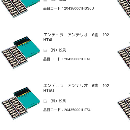
品目コード
：204350001HSS6U
エンデュラ アンテリオ 6歯 102
HT4L
（株）松風
品目コード
：204350001HT4L
エンデュラ アンテリオ 6歯 102
HT5U
（株）松風
品目コード
：204350001HT5U