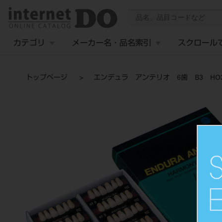
カテゴリ
メーカー名・品名索引
スクロール
トップページ
エンデュラ アンテリオ 6歯 B3 HO