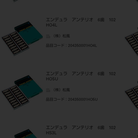
エンデュラ アンテリオ 6歯 102
HO4L
（株）松風
品目コード
：204350001HO4L
エンデュラ アンテリオ 6歯 102
HO5U
（株）松風
品目コード
：204350001HO5U
エンデュラ アンテリオ 6歯 102
HS3L