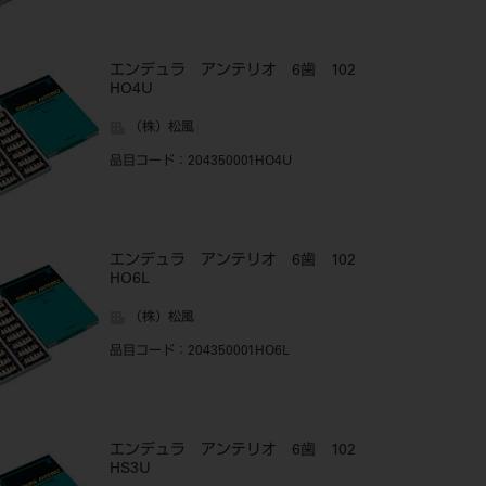
エンデュラ アンテリオ 6歯 102
HO4U
（株）松風
品目コード
：204350001HO4U
エンデュラ アンテリオ 6歯 102
HO6L
（株）松風
品目コード
：204350001HO6L
エンデュラ アンテリオ 6歯 102
HS3U