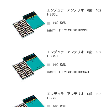
エンデュラ アンテリオ 6歯 102
HSS3L
（株）松風
品目コード
：204350001HSS3L
エンデュラ アンテリオ 6歯 102
HSS4U
（株）松風
品目コード
：204350001HSS4U
エンデュラ アンテリオ 6歯 102
HSS6L
（株）松風