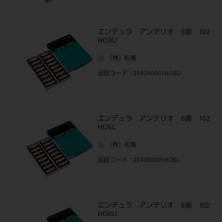
エンデュラ アンテリオ 6歯 102
HO3U
（株）松風
品目コード
：204350001HO3U
エンデュラ アンテリオ 6歯 102
HO5L
（株）松風
品目コード
：204350001HO5L
エンデュラ アンテリオ 6歯 102
HO6U