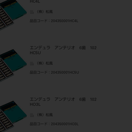
HC4L
（株）松風
品目コード
：204350001HC4L
エンデュラ アンテリオ 6歯 102
HC5U
（株）松風
品目コード
：204350001HC5U
エンデュラ アンテリオ 6歯 102
HO3L
（株）松風
品目コード
：204350001HO3L