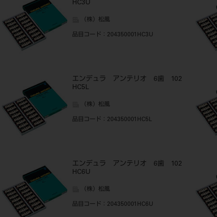
HC3U
（株）松風
品目コード
：204350001HC3U
エンデュラ アンテリオ 6歯 102
HC5L
（株）松風
品目コード
：204350001HC5L
エンデュラ アンテリオ 6歯 102
HC6U
（株）松風
品目コード
：204350001HC6U