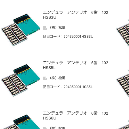
エンデュラ アンテリオ 6歯 102
HSS3U
（株）松風
品目コード
：204350001HSS3U
エンデュラ アンテリオ 6歯 102
HSS5L
（株）松風
品目コード
：204350001HSS5L
エンデュラ アンテリオ 6歯 102
HSS6U
（株）松風