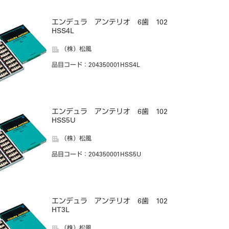
エンデュラ アンテリオ 6歯 102
HSS4L
（株）松風
品目コード
：204350001HSS4L
エンデュラ アンテリオ 6歯 102
HSS5U
（株）松風
品目コード
：204350001HSS5U
エンデュラ アンテリオ 6歯 102
HT3L
（株）松風