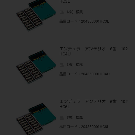
HC3L
（株）松風
品目コード
：204350001HC3L
エンデュラ アンテリオ 6歯 102
HC4U
（株）松風
品目コード
：204350001HC4U
エンデュラ アンテリオ 6歯 102
HC6L
（株）松風
品目コード
：204350001HC6L