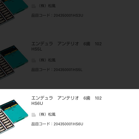
（株）松風
品目コード
：204350001HS3U
エンデュラ アンテリオ 6歯 102
HS5L
（株）松風
品目コード
：204350001HS5L
エンデュラ アンテリオ 6歯 102
HS6U
（株）松風
品目コード
：204350001HS6U