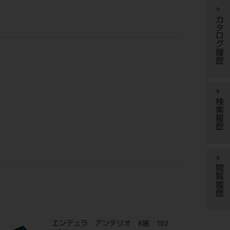
カタログ履歴
検索履歴
閲覧履歴
エンデュラ アンテリオ 6歯 102