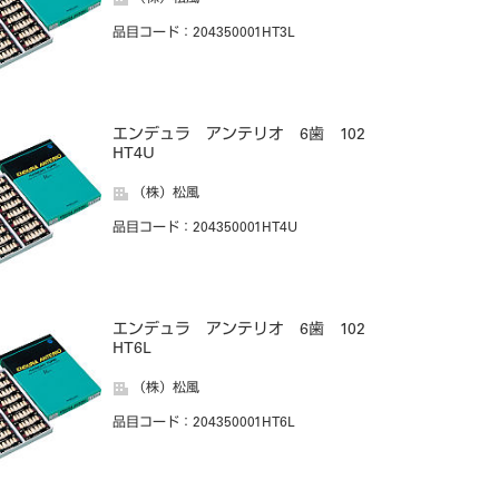
品目コード
：204350001HT3L
エンデュラ アンテリオ 6歯 102
HT4U
（株）松風
品目コード
：204350001HT4U
エンデュラ アンテリオ 6歯 102
HT6L
（株）松風
品目コード
：204350001HT6L