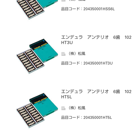
品目コード
：204350001HSS6L
エンデュラ アンテリオ 6歯 102
HT3U
（株）松風
品目コード
：204350001HT3U
エンデュラ アンテリオ 6歯 102
HT5L
（株）松風
品目コード
：204350001HT5L