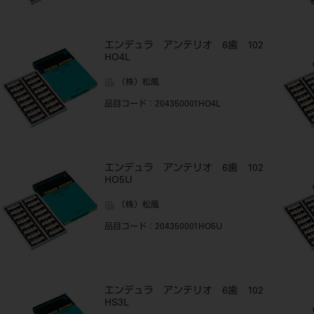
エンデュラ アンテリオ 6歯 102
HO4L
（株）松風
品目コード
：204350001HO4L
エンデュラ アンテリオ 6歯 102
HO5U
（株）松風
品目コード
：204350001HO5U
エンデュラ アンテリオ 6歯 102
HS3L