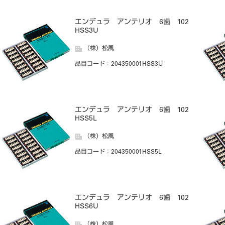
エンデュラ アンテリオ 6歯 102
HSS3U
（株）松風
品目コード
：204350001HSS3U
エンデュラ アンテリオ 6歯 102
HSS5L
（株）松風
品目コード
：204350001HSS5L
エンデュラ アンテリオ 6歯 102
HSS6U
（株）松風