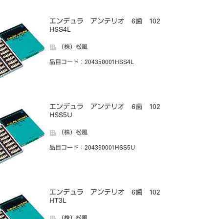
エンデュラ アンテリオ 6歯 102
HSS4L
（株）松風
品目コード
：204350001HSS4L
エンデュラ アンテリオ 6歯 102
HSS5U
（株）松風
品目コード
：204350001HSS5U
エンデュラ アンテリオ 6歯 102
HT3L
（株）松風