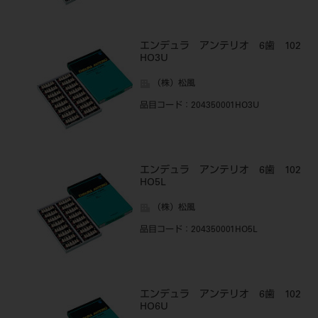
エンデュラ アンテリオ 6歯 102
HO3U
（株）松風
品目コード
：204350001HO3U
エンデュラ アンテリオ 6歯 102
HO5L
（株）松風
品目コード
：204350001HO5L
エンデュラ アンテリオ 6歯 102
HO6U