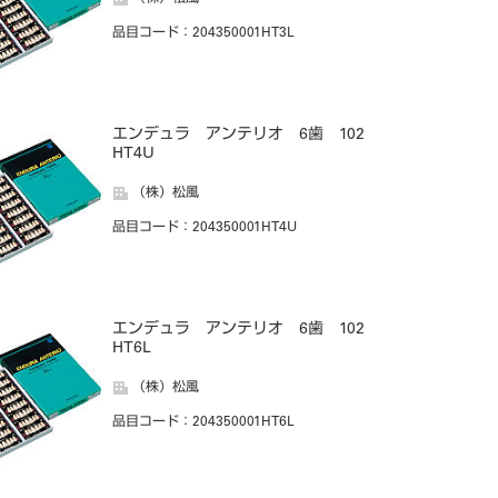
品目コード
：204350001HT3L
エンデュラ アンテリオ 6歯 102
HT4U
（株）松風
品目コード
：204350001HT4U
エンデュラ アンテリオ 6歯 102
HT6L
（株）松風
品目コード
：204350001HT6L