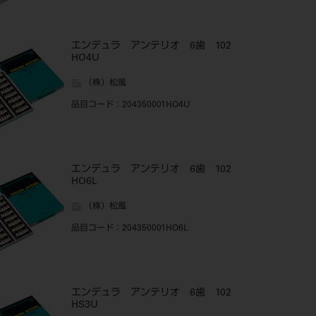
エンデュラ アンテリオ 6歯 102
HO4U
（株）松風
品目コード
：204350001HO4U
エンデュラ アンテリオ 6歯 102
HO6L
（株）松風
品目コード
：204350001HO6L
エンデュラ アンテリオ 6歯 102
HS3U