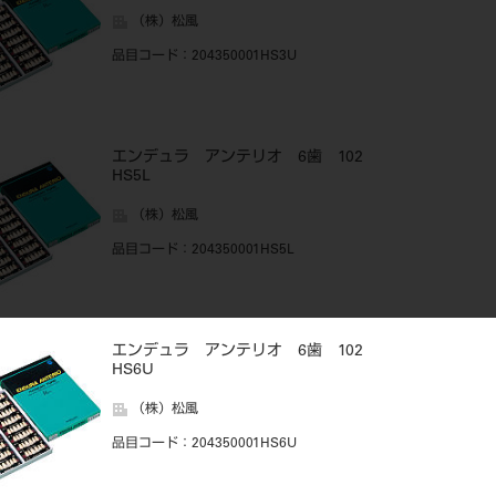
（株）松風
品目コード
：204350001HS3U
エンデュラ アンテリオ 6歯 102
HS5L
（株）松風
品目コード
：204350001HS5L
エンデュラ アンテリオ 6歯 102
HS6U
（株）松風
品目コード
：204350001HS6U