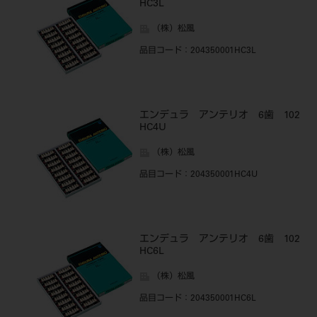
HC3L
（株）松風
品目コード
：204350001HC3L
エンデュラ アンテリオ 6歯 102
HC4U
（株）松風
品目コード
：204350001HC4U
エンデュラ アンテリオ 6歯 102
HC6L
（株）松風
品目コード
：204350001HC6L