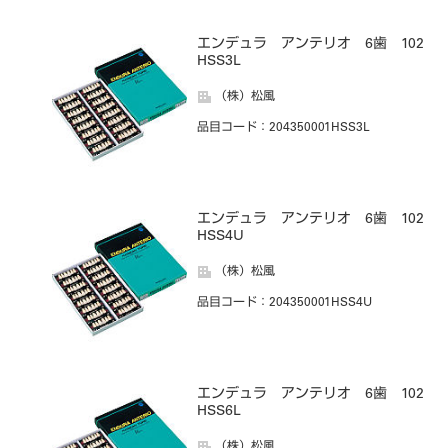
エンデュラ アンテリオ 6歯 102
HSS3L
（株）松風
品目コード
：204350001HSS3L
エンデュラ アンテリオ 6歯 102
HSS4U
（株）松風
品目コード
：204350001HSS4U
エンデュラ アンテリオ 6歯 102
HSS6L
（株）松風