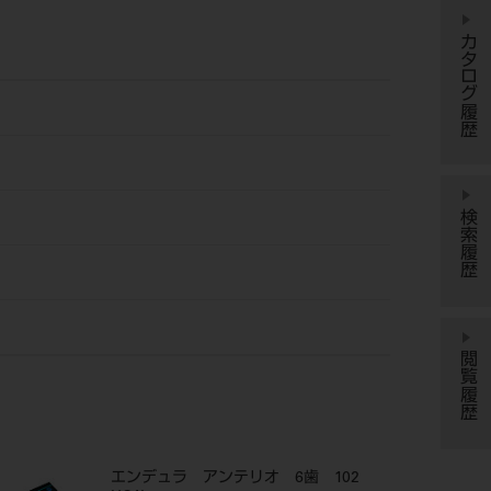
カタログ履歴
検索履歴
閲覧履歴
エンデュラ アンテリオ 6歯 102