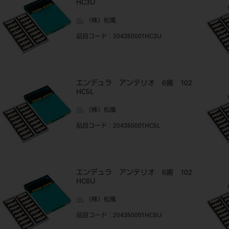
HC3U
（株）松風
品目コード
：204350001HC3U
エンデュラ アンテリオ 6歯 102
HC5L
（株）松風
品目コード
：204350001HC5L
エンデュラ アンテリオ 6歯 102
HC6U
（株）松風
品目コード
：204350001HC6U