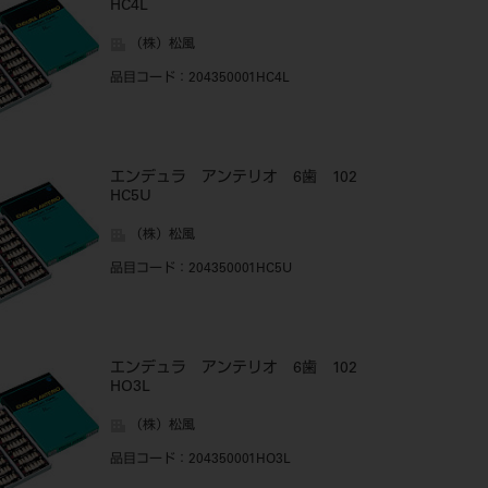
HC4L
（株）松風
品目コード
：204350001HC4L
エンデュラ アンテリオ 6歯 102
HC5U
（株）松風
品目コード
：204350001HC5U
エンデュラ アンテリオ 6歯 102
HO3L
（株）松風
品目コード
：204350001HO3L