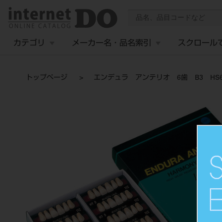
カテゴリ
メーカー名・品名索引
スクロール
トップページ
エンデュラ アンテリオ 6歯 B3 HS6