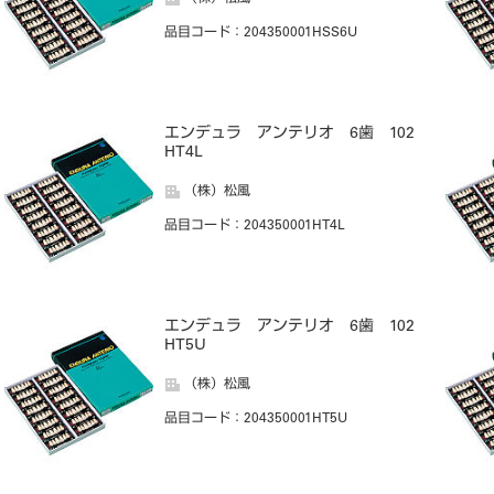
品目コード
：204350001HSS6U
エンデュラ アンテリオ 6歯 102
HT4L
（株）松風
品目コード
：204350001HT4L
エンデュラ アンテリオ 6歯 102
HT5U
（株）松風
品目コード
：204350001HT5U