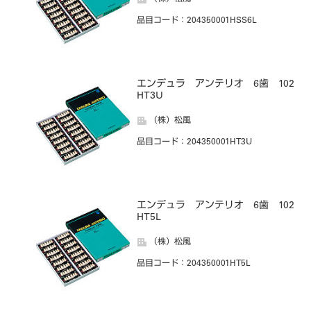
品目コード
：204350001HSS6L
エンデュラ アンテリオ 6歯 102
HT3U
（株）松風
品目コード
：204350001HT3U
エンデュラ アンテリオ 6歯 102
HT5L
（株）松風
品目コード
：204350001HT5L