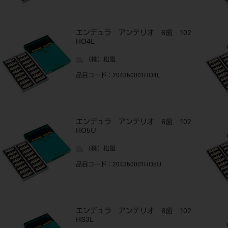
エンデュラ アンテリオ 6歯 102
HO4L
（株）松風
品目コード
：204350001HO4L
エンデュラ アンテリオ 6歯 102
HO5U
（株）松風
品目コード
：204350001HO5U
エンデュラ アンテリオ 6歯 102
HS3L