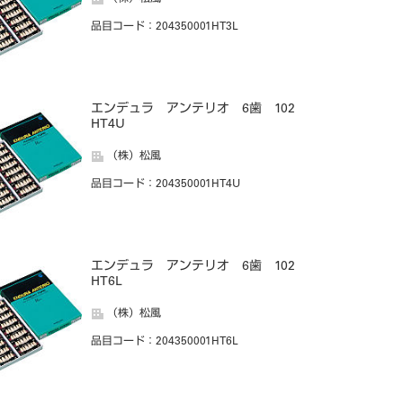
品目コード
：204350001HT3L
エンデュラ アンテリオ 6歯 102
HT4U
（株）松風
品目コード
：204350001HT4U
エンデュラ アンテリオ 6歯 102
HT6L
（株）松風
品目コード
：204350001HT6L