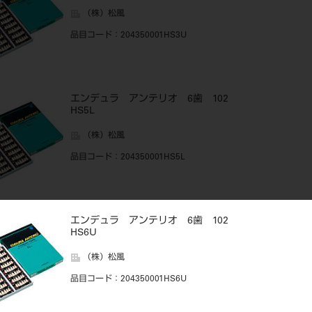
（株）松風
品目コード
：204350001HS3U
エンデュラ アンテリオ 6歯 102
HS5L
（株）松風
品目コード
：204350001HS5L
エンデュラ アンテリオ 6歯 102
HS6U
（株）松風
品目コード
：204350001HS6U