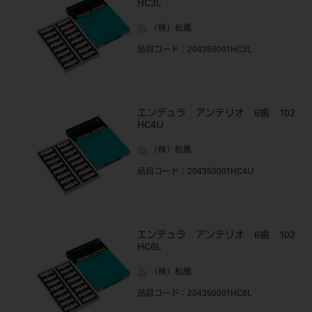
HC3L
（株）松風
品目コード
：204350001HC3L
エンデュラ アンテリオ 6歯 102
HC4U
（株）松風
品目コード
：204350001HC4U
エンデュラ アンテリオ 6歯 102
HC6L
（株）松風
品目コード
：204350001HC6L