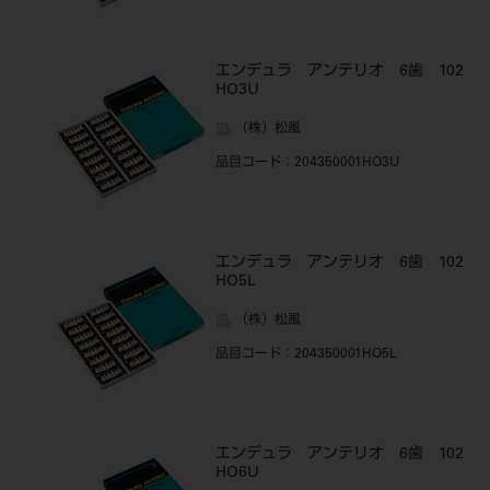
エンデュラ アンテリオ 6歯 102
HO3U
（株）松風
品目コード
：204350001HO3U
エンデュラ アンテリオ 6歯 102
HO5L
（株）松風
品目コード
：204350001HO5L
エンデュラ アンテリオ 6歯 102
HO6U