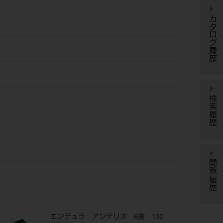
カタログ履歴
検索履歴
閲覧履歴
エンデュラ アンテリオ 6歯 102