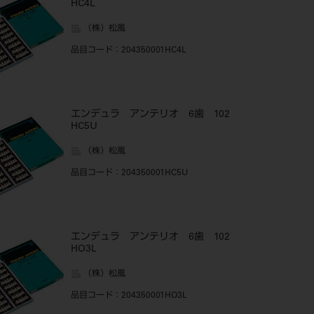
HC4L
（株）松風
品目コード
：204350001HC4L
エンデュラ アンテリオ 6歯 102
HC5U
（株）松風
品目コード
：204350001HC5U
エンデュラ アンテリオ 6歯 102
HO3L
（株）松風
品目コード
：204350001HO3L