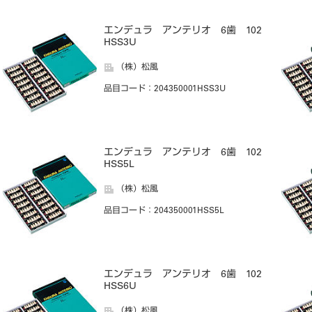
エンデュラ アンテリオ 6歯 102
HSS3U
（株）松風
品目コード
：204350001HSS3U
エンデュラ アンテリオ 6歯 102
HSS5L
（株）松風
品目コード
：204350001HSS5L
エンデュラ アンテリオ 6歯 102
HSS6U
（株）松風