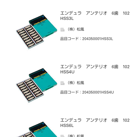
エンデュラ アンテリオ 6歯 102
HSS3L
（株）松風
品目コード
：204350001HSS3L
エンデュラ アンテリオ 6歯 102
HSS4U
（株）松風
品目コード
：204350001HSS4U
エンデュラ アンテリオ 6歯 102
HSS6L
（株）松風