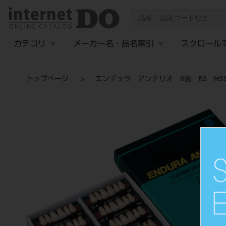
カテゴリ
メーカー名・品名索引
スクロール
トップページ
エンデュラ アンテリオ 6歯 B3 HSS