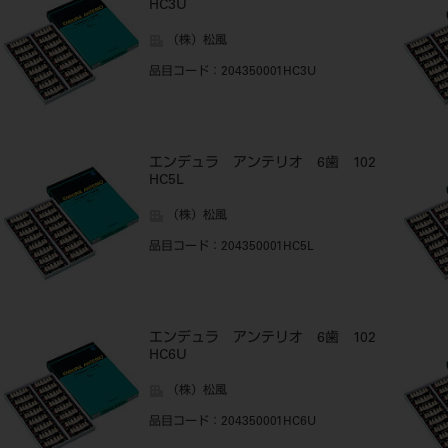
HC3U
（株）松風
品目コード
：204350001HC3U
エンデュラ アンテリオ 6歯 102
HC5L
（株）松風
品目コード
：204350001HC5L
エンデュラ アンテリオ 6歯 102
HC6U
（株）松風
品目コード
：204350001HC6U