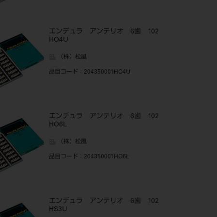
エンデュラ アンテリオ 6歯 102
HO4U
（株）松風
品目コード
：204350001HO4U
エンデュラ アンテリオ 6歯 102
HO6L
（株）松風
品目コード
：204350001HO6L
エンデュラ アンテリオ 6歯 102
HS3U