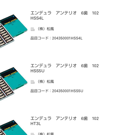
エンデュラ アンテリオ 6歯 102
HSS4L
（株）松風
品目コード
：204350001HSS4L
エンデュラ アンテリオ 6歯 102
HSS5U
（株）松風
品目コード
：204350001HSS5U
エンデュラ アンテリオ 6歯 102
HT3L
（株）松風