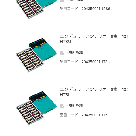
品目コード
：204350001HSS6L
エンデュラ アンテリオ 6歯 102
HT3U
（株）松風
品目コード
：204350001HT3U
エンデュラ アンテリオ 6歯 102
HT5L
（株）松風
品目コード
：204350001HT5L