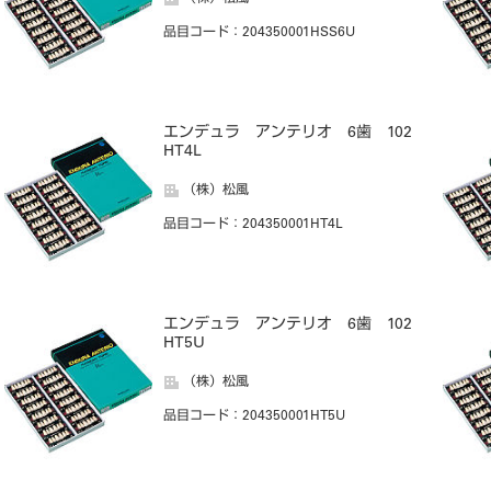
品目コード
：204350001HSS6U
エンデュラ アンテリオ 6歯 102
HT4L
（株）松風
品目コード
：204350001HT4L
エンデュラ アンテリオ 6歯 102
HT5U
（株）松風
品目コード
：204350001HT5U