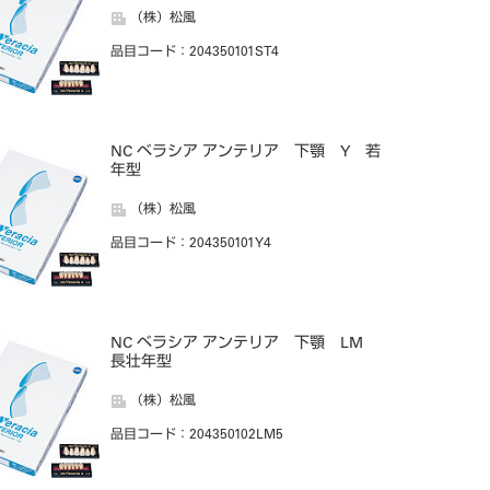
（株）松風
品目コード
：204350101ST4
NC ベラシア アンテリア 下顎 Y 若
年型
（株）松風
品目コード
：204350101Y4
NC ベラシア アンテリア 下顎 LM
長壮年型
（株）松風
品目コード
：204350102LM5