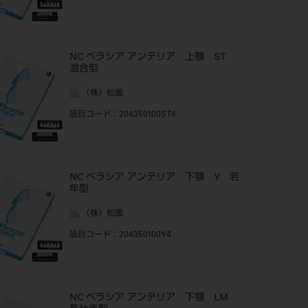
NC ベラシア アンテリア 上顎 ST
混合型
（株）松風
品目コード
：204350100ST4
NC ベラシア アンテリア 下顎 Y 若
年型
（株）松風
品目コード
：204350100Y4
NC ベラシア アンテリア 下顎 LM