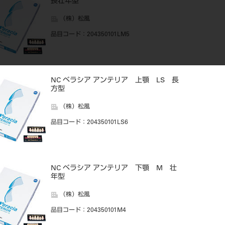
長壮年型
（株）松風
品目コード
：204350101LM5
NC ベラシア アンテリア 上顎 LS 長
方型
（株）松風
品目コード
：204350101LS6
NC ベラシア アンテリア 下顎 M 壮
年型
（株）松風
品目コード
：204350101M4