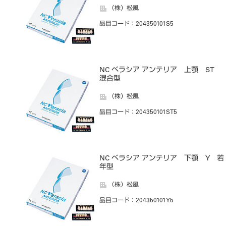
（株）松風
品目コード
：204350101S5
NC ベラシア アンテリア 上顎 ST
混合型
（株）松風
品目コード
：204350101ST5
NC ベラシア アンテリア 下顎 Y 若
年型
（株）松風
品目コード
：204350101Y5