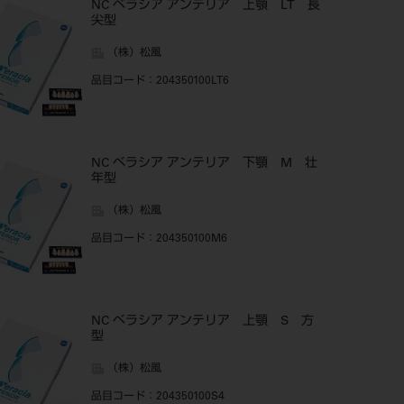
NC ベラシア アンテリア 上顎 LT 長
尖型
（株）松風
品目コード
：204350100LT6
NC ベラシア アンテリア 下顎 M 壮
年型
（株）松風
品目コード
：204350100M6
NC ベラシア アンテリア 上顎 S 方
型
（株）松風
品目コード
：204350100S4