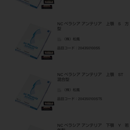
NC ベラシア アンテリア 上顎 S 方
型
（株）松風
品目コード
：204350100S5
NC ベラシア アンテリア 上顎 ST
混合型
（株）松風
品目コード
：204350100ST5
NC ベラシア アンテリア 下顎 Y 若