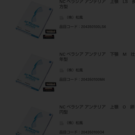
NC ベラシア アンテリア 上顎 LS 
方型
（株）松風
品目コード
：204350100LS6
NC ベラシア アンテリア 下顎 M 壮
年型
（株）松風
品目コード
：204350100M4
NC ベラシア アンテリア 上顎 O 卵
円型
（株）松風
品目コード
：204350100O4