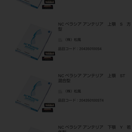
NC ベラシア アンテリア 上顎 S 方
型
（株）松風
品目コード
：204350100S4
NC ベラシア アンテリア 上顎 ST
混合型
（株）松風
品目コード
：204350100ST4
NC ベラシア アンテリア 下顎 Y 若