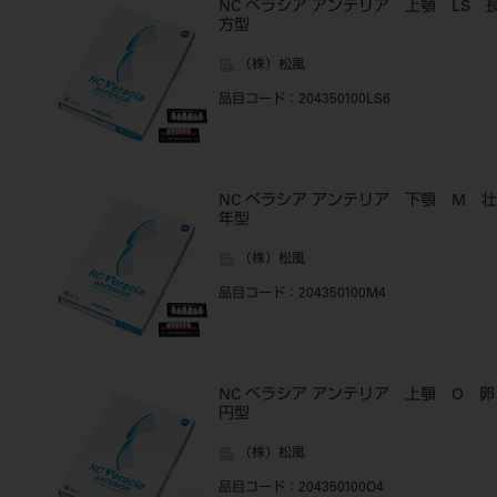
NC ベラシア アンテリア 上顎 LS 
方型
（株）松風
品目コード
：204350100LS6
NC ベラシア アンテリア 下顎 M 壮
年型
（株）松風
品目コード
：204350100M4
NC ベラシア アンテリア 上顎 O 卵
円型
（株）松風
品目コード
：204350100O4