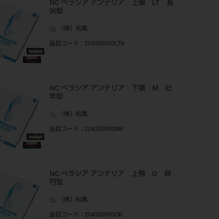
NC ベラシア アンテリア 上顎 LT 長
尖型
（株）松風
品目コード
：204350100LT6
NC ベラシア アンテリア 下顎 M 壮
年型
（株）松風
品目コード
：204350100M6
NC ベラシア アンテリア 上顎 O 卵
円型
（株）松風
品目コード
：204350100O6