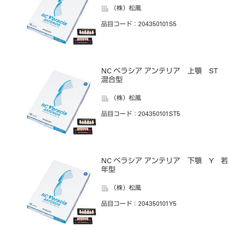
（株）松風
品目コード
：204350101S5
NC ベラシア アンテリア 上顎 ST
混合型
（株）松風
品目コード
：204350101ST5
NC ベラシア アンテリア 下顎 Y 若
年型
（株）松風
品目コード
：204350101Y5