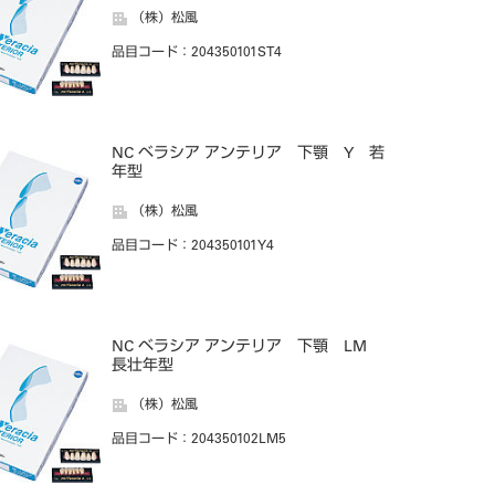
（株）松風
品目コード
：204350101ST4
NC ベラシア アンテリア 下顎 Y 若
年型
（株）松風
品目コード
：204350101Y4
NC ベラシア アンテリア 下顎 LM
長壮年型
（株）松風
品目コード
：204350102LM5