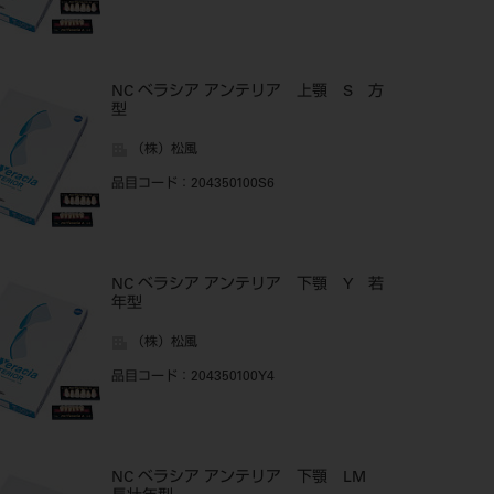
NC ベラシア アンテリア 上顎 S 方
型
（株）松風
品目コード
：204350100S6
NC ベラシア アンテリア 下顎 Y 若
年型
（株）松風
品目コード
：204350100Y4
NC ベラシア アンテリア 下顎 LM