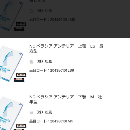
長壮年型
（株）松風
品目コード
：204350101LM5
NC ベラシア アンテリア 上顎 LS 長
方型
（株）松風
品目コード
：204350101LS6
NC ベラシア アンテリア 下顎 M 壮
年型
（株）松風
品目コード
：204350101M4