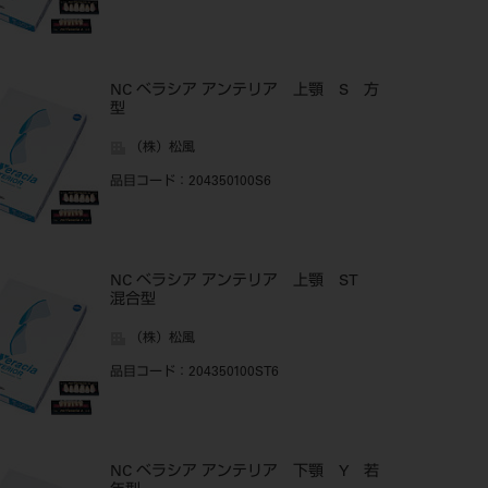
NC ベラシア アンテリア 上顎 S 方
型
（株）松風
品目コード
：204350100S6
NC ベラシア アンテリア 上顎 ST
混合型
（株）松風
品目コード
：204350100ST6
NC ベラシア アンテリア 下顎 Y 若