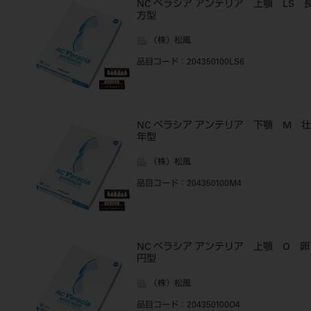
NC ベラシア アンテリア 上顎 LS 
方型
（株）松風
品目コード
：204350100LS6
NC ベラシア アンテリア 下顎 M 壮
年型
（株）松風
品目コード
：204350100M4
NC ベラシア アンテリア 上顎 O 卵
円型
（株）松風
品目コード
：204350100O4