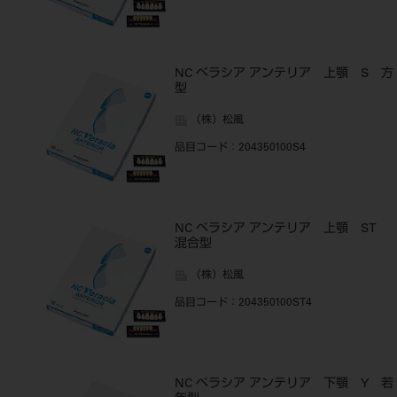
NC ベラシア アンテリア 上顎 S 方
型
（株）松風
品目コード
：204350100S4
NC ベラシア アンテリア 上顎 ST
混合型
（株）松風
品目コード
：204350100ST4
NC ベラシア アンテリア 下顎 Y 若