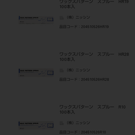
ワックスパターン スプルー HR19
100本入
（株）ニッシン
品目コード
：204510526HR19
ワックスパターン スプルー HR28
100本入
（株）ニッシン
品目コード
：204510526HR28
ワックスパターン スプルー R10
100本入
（株）ニッシン
品目コード
：204510526R10