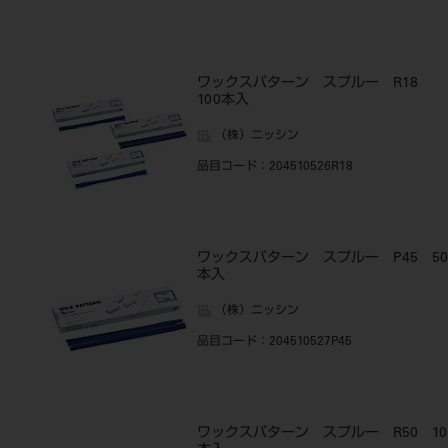
ワックスパターン スプルー R18
100本入
（株）ニッシン
品目コード
：204510526R18
ワックスパターン スプルー P45 50
本入
（株）ニッシン
品目コード
：204510527P45
ワックスパターン スプルー R50 10