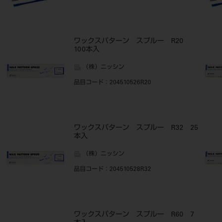
ワックスパターン スプルー R20
100本入
（株）ニッシン
品目コード
：204510526R20
ワックスパターン スプルー R32 25
本入
（株）ニッシン
品目コード
：204510528R32
ワックスパターン スプルー R60 7