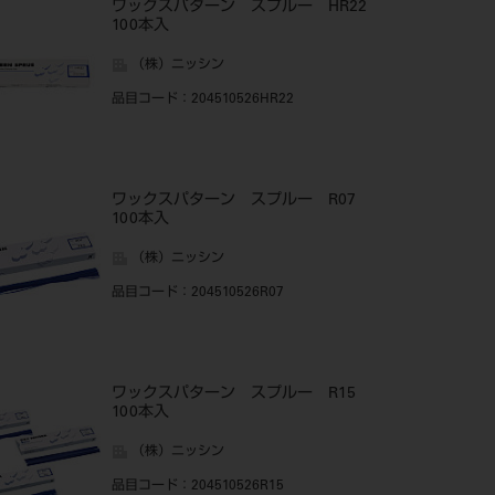
ワックスパターン スプルー HR22
100本入
（株）ニッシン
品目コード
：204510526HR22
ワックスパターン スプルー R07
100本入
（株）ニッシン
品目コード
：204510526R07
ワックスパターン スプルー R15
100本入
（株）ニッシン
品目コード
：204510526R15