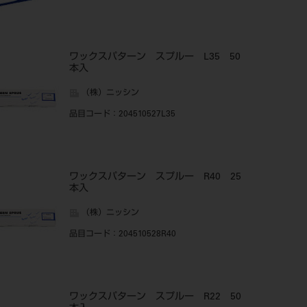
ワックスパターン スプルー L35 50
本入
（株）ニッシン
品目コード
：204510527L35
ワックスパターン スプルー R40 25
本入
（株）ニッシン
品目コード
：204510528R40
ワックスパターン スプルー R22 50