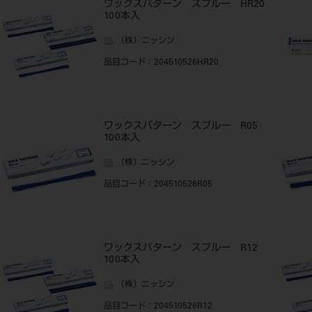
ワックスパターン スプルー HR20
100本入
（株）ニッシン
品目コード
：204510526HR20
ワックスパターン スプルー R05
100本入
（株）ニッシン
品目コード
：204510526R05
ワックスパターン スプルー R12
100本入
（株）ニッシン
品目コード
：204510526R12