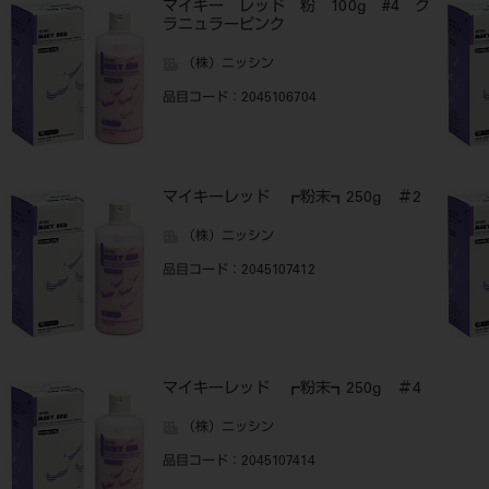
マイキー レッド 粉 100g #4 グ
ラニュラーピンク
（株）ニッシン
品目コード
：2045106704
マイキーレッド ┏粉末┓250g ＃2
（株）ニッシン
品目コード
：2045107412
マイキーレッド ┏粉末┓250g ＃4
（株）ニッシン
品目コード
：2045107414