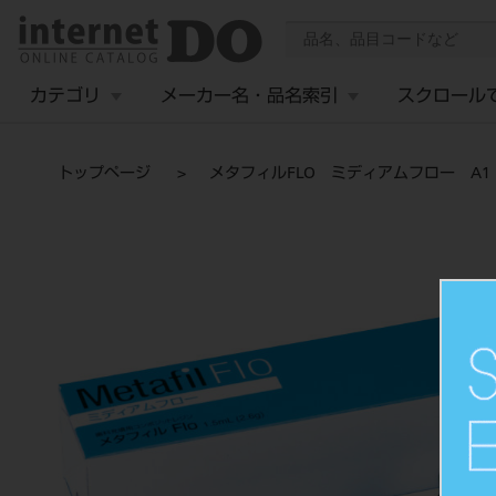
カテゴリ
メーカー名・品名索引
スクロール
トップページ
メタフィルFLO ミディアムフロー A1