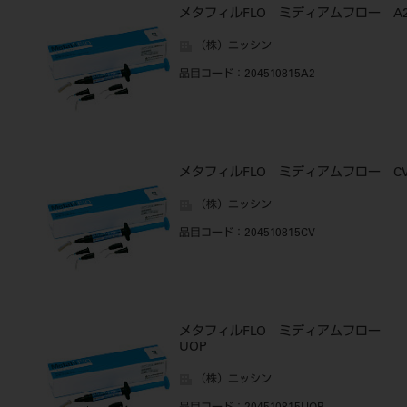
メタフィルFLO ミディアムフロー A
（株）ニッシン
品目コード
：204510815A2
メタフィルFLO ミディアムフロー C
（株）ニッシン
品目コード
：204510815CV
メタフィルFLO ミディアムフロー
UOP
（株）ニッシン