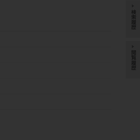
検索履歴
閲覧履歴