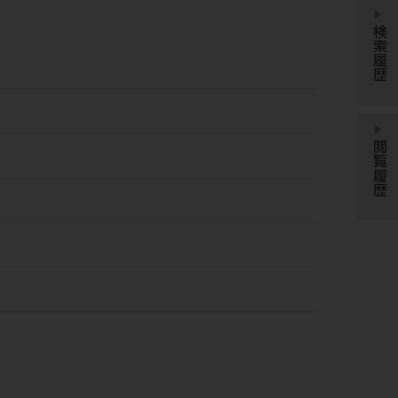
検索履歴
閲覧履歴