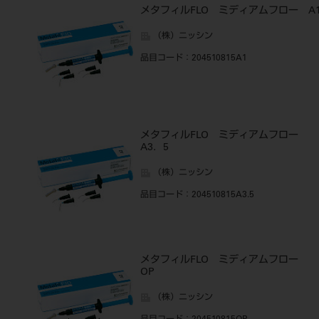
メタフィルFLO ミディアムフロー A
（株）ニッシン
品目コード
：204510815A1
メタフィルFLO ミディアムフロー
A3．5
（株）ニッシン
品目コード
：204510815A3.5
メタフィルFLO ミディアムフロー
OP
（株）ニッシン