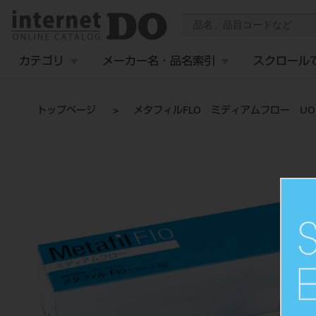
カテゴリ
メーカー名・品名索引
スクロール
トップページ
メタフィルFLO ミディアムフロー UO