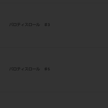
パロティスロール ♯3
パロティスロール ♯5