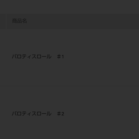
商品名
パロティスロール ♯1
パロティスロール ♯2