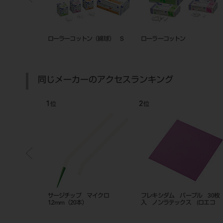
80枚入
ローラーコットン ＥＸ
セルコットン
同じメーカーのアクセスランキング
7
8
位
位
（φ4.9mm）、
パロティスロール ♯5
パロティスロール ♯1
ブルアダプター付