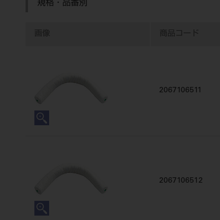
規格・品番別
画像
商品コード
2067106511
2067106512