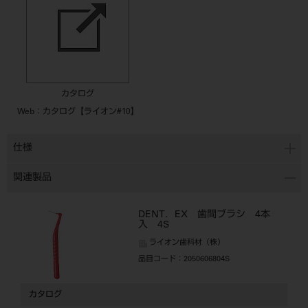
カタログ
Web：カタログ【ライオン#10】
仕様
関連製品
DENT．EX 歯間ブラシ 4本
入 4S
ライオン歯科材（株）
品目コード
：2050606804S
カタログ