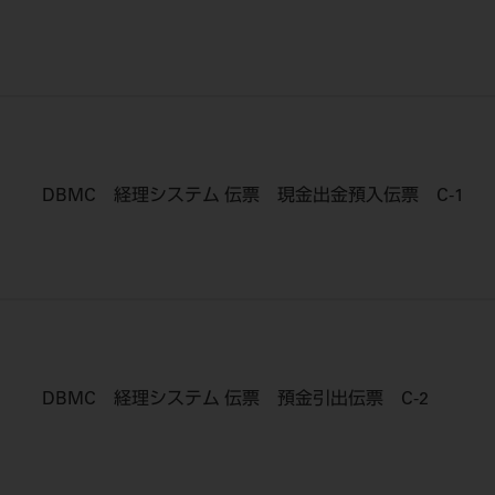
DBMC 経理システム 伝票 現金出金預入伝票 C-1
DBMC 経理システム 伝票 預金引出伝票 C-2