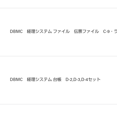
DBMC 経理システム ファイル 伝票ファイル C-9・
DBMC 経理システム 台帳 D-2,D-3,D-4セット