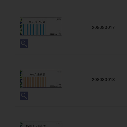
208080017
208080018