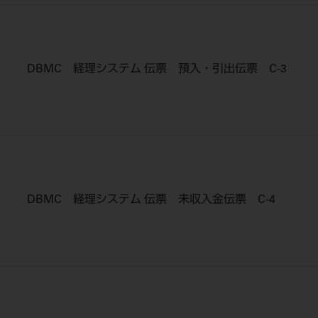
DBMC 経理システム 伝票 預入・引出伝票 C-3
DBMC 経理システム 伝票 未収入金伝票 C-4