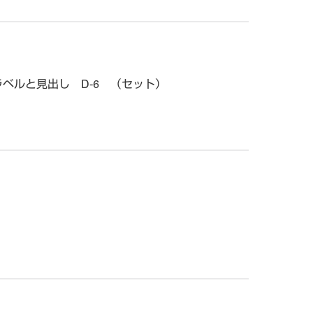
ラベルと見出し D-6 （セット）