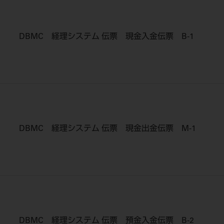
DBMC 経理システム 伝票 現金入金伝票 B-1
DBMC 経理システム 伝票 現金出金伝票 M-1
DBMC 経理システム 伝票 預金入金伝票 B-2