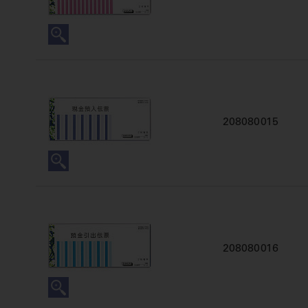
208080015
208080016