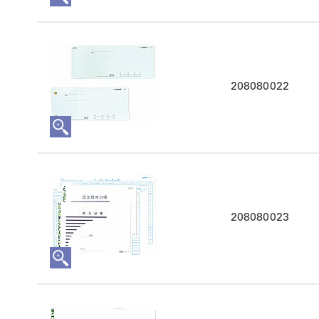
208080022
208080023