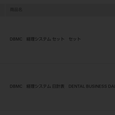
商品名
DBMC 経理システム セット セット
DBMC 経理システム 日計表 DENTAL BUSINESS DAIL