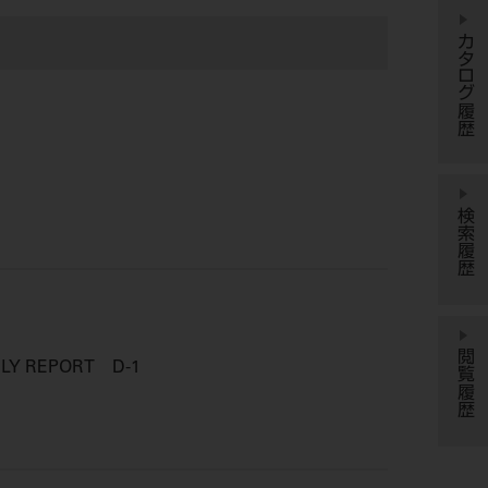
カタログ履歴
検索履歴
閲覧履歴
Y REPORT D-1