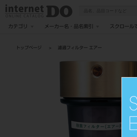
カテゴリ
メーカー名・品名索引
スクロール
トップページ
濾過フィルター エアー