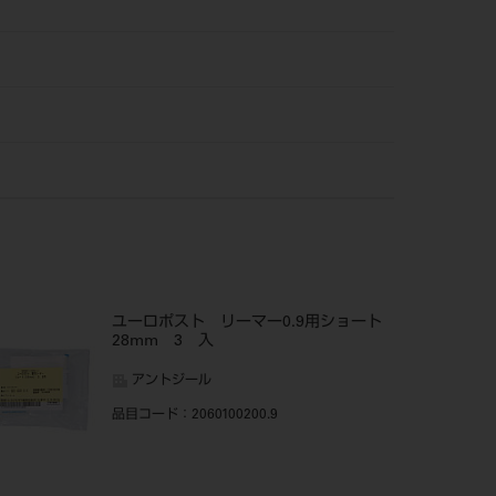
ユーロポスト リーマー0.9用ショート
28mm 3 入
アントジール
品目コード
：2060100200.9