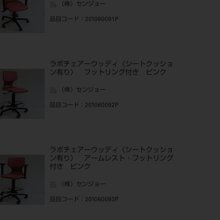
（株）センジョー
品目コード
：201060091P
ラボチェアーウッディ〈シートクッショ
ン有り〉 フットリング付き ピンク
（株）センジョー
品目コード
：201060092P
ラボチェアーウッディ〈シートクッショ
ン有り〉 アームレスト・フットリング
付き ピンク
（株）センジョー
品目コード
：201060093P