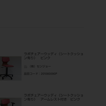
ラボチェアーウッディ〈シートクッショ
ン有り〉 ピンク
（株）センジョー
品目コード
：201060090P
ラボチェアーウッディ〈シートクッショ
ン有り〉 アームレスト付き ピンク