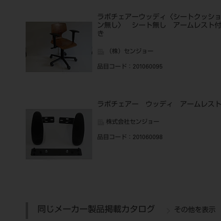
ラボチェアーウッディ〈シートクッシ
ン無し〉 シート無し アームレスト
き
（株）センジョー
品目コード
：201060095
ラボチェアー ウッディ アームレス
株式会社センジョー
品目コード
：201060098
同じメーカー製品掲載カタログ
その他を表示