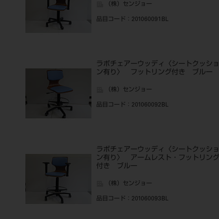
（株）センジョー
品目コード
：201060091BL
ラボチェアーウッディ〈シートクッシ
ン有り〉 フットリング付き ブルー
（株）センジョー
品目コード
：201060092BL
ラボチェアーウッディ〈シートクッシ
ン有り〉 アームレスト・フットリン
付き ブルー
（株）センジョー
品目コード
：201060093BL