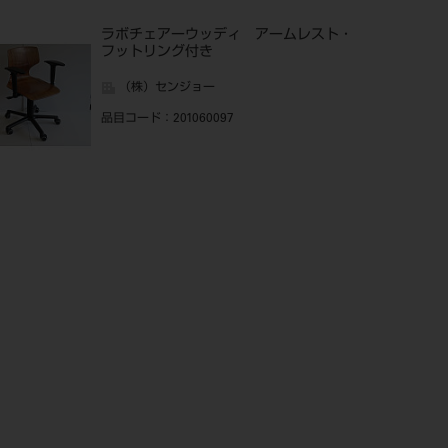
ラボチェアーウッディ アームレスト・
フットリング付き
（株）センジョー
品目コード
：201060097