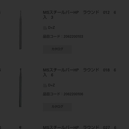
6
MSスチールバーHP ラウンド 012 6
入 3
D+Z
品目コード
：2062200103
カタログ
6
MSスチールバーHP ラウンド 018 6
入 6
D+Z
品目コード
：2062200106
カタログ
6
MSスチールバーHP ラウンド 027 6