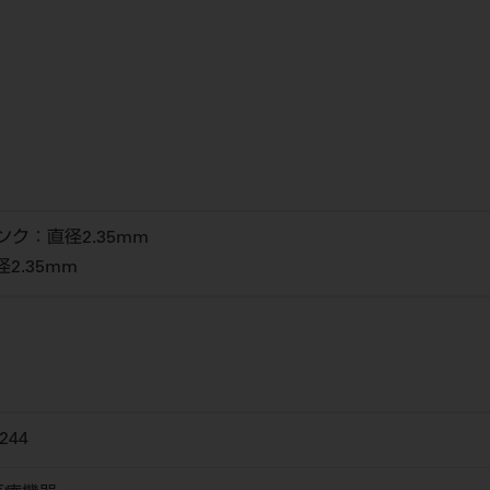
ク：直径2.35mm
2.35mm
244