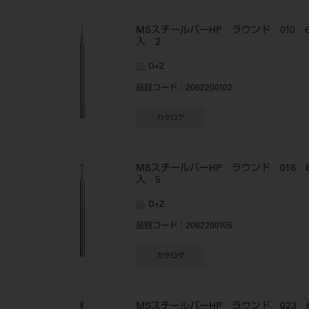
MSスチールバーHP ラウンド 010 
入 2
D+Z
品目コード
：2062200102
カタログ
MSスチールバーHP ラウンド 016 
入 5
D+Z
品目コード
：2062200105
カタログ
MSスチールバーHP ラウンド 023 