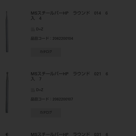
MSスチールバーHP ラウンド 014 6
入 4
D+Z
品目コード
：2062200104
カタログ
MSスチールバーHP ラウンド 021 6
入 7
D+Z
品目コード
：2062200107
カタログ
MSスチールバーHP ラウンド 031 6