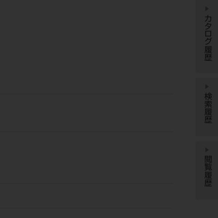
カタログ履歴
検索履歴
閲覧履歴