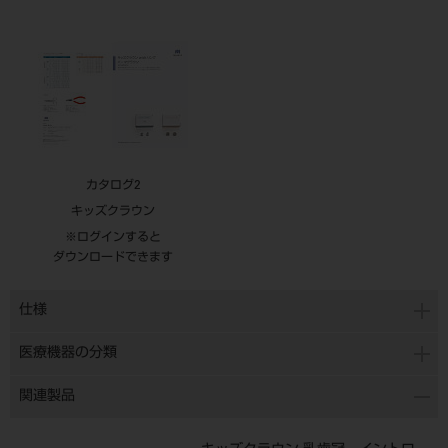
カタログ2
キッズクラウン
※ログインすると
ダウンロードできます
仕様
医療機器の分類
関連製品