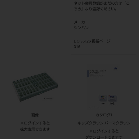
ネット会員登録がまだの方は『
こ
ちら
』より登録ください。
メーカー
シンハン
DO vol.26 掲載ページ
316
画像
カタログ1
※ログインすると
キッズクラウン パーマクラウン
拡大表示できます
※ログインすると
ダウンロードできます