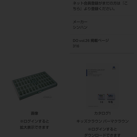
ネット会員登録がまだの方は『
こ
ちら
』より登録ください。
メーカー
シンハン
DO vol.26 掲載ページ
316
画像
カタログ1
※ログインすると
キッズクラウン パーマクラウン
拡大表示できます
※ログインすると
ダウンロードできます