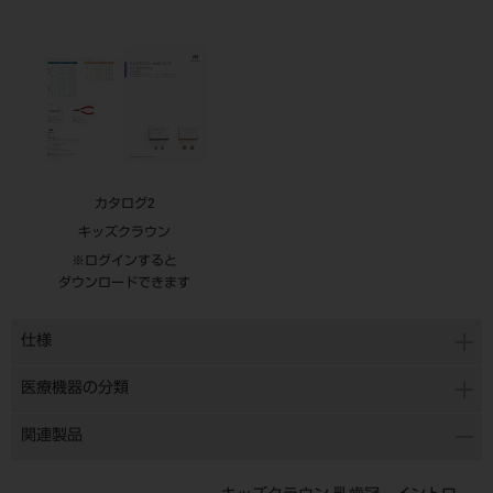
カタログ2
キッズクラウン
※ログインすると
ダウンロードできます
仕様
医療機器の分類
関連製品