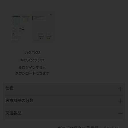
カタログ2
キッズクラウン
※ログインすると
ダウンロードできます
仕様
医療機器の分類
関連製品