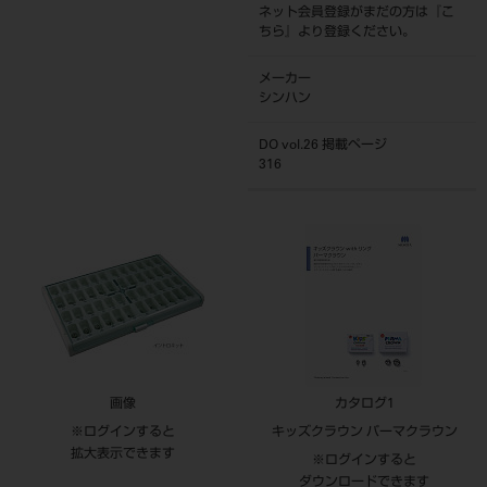
ネット会員登録がまだの方は『
こ
ちら
』より登録ください。
メーカー
シンハン
DO vol.26 掲載ページ
316
画像
カタログ1
※ログインすると
キッズクラウン パーマクラウン
拡大表示できます
※ログインすると
ダウンロードできます