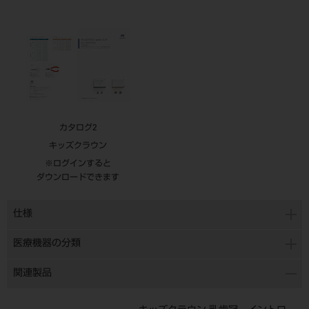
カタログ2
キッズクラウン
※ログインすると
ダウンロードできます
仕様
医療機器の分類
関連製品