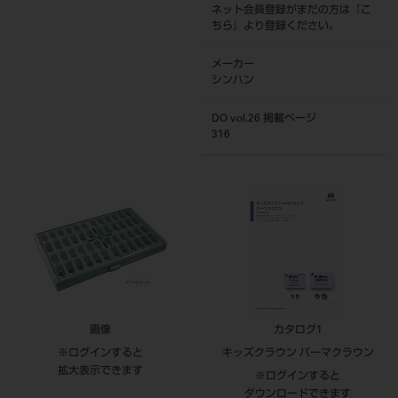
ネット会員登録がまだの方は『
こ
ちら
』より登録ください。
メーカー
シンハン
DO vol.26 掲載ページ
316
画像
カタログ1
※ログインすると
キッズクラウン パーマクラウン
拡大表示できます
※ログインすると
ダウンロードできます