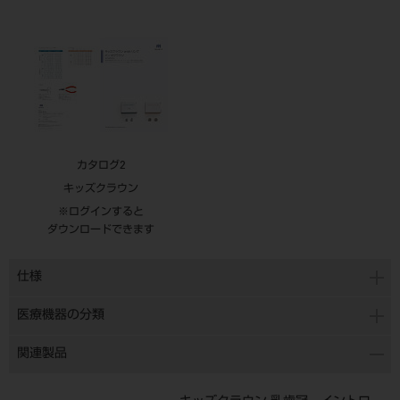
カタログ2
キッズクラウン
※ログインすると
ダウンロードできます
仕様
医療機器の分類
関連製品