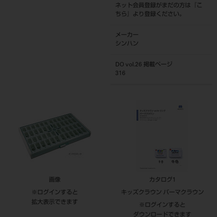
ネット会員登録がまだの方は『
こ
ちら
』より登録ください。
メーカー
シンハン
DO vol.26 掲載ページ
316
画像
カタログ1
※ログインすると
キッズクラウン パーマクラウン
拡大表示できます
※ログインすると
ダウンロードできます