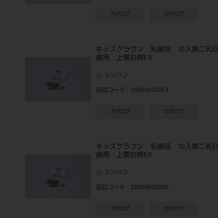
カタログ
カタログ
キッズクラウン 乳歯冠 10入第二乳
歯用 上顎右側E3
シンハン
品目コード
：206240002E3
カタログ
カタログ
キッズクラウン 乳歯冠 10入第二乳
歯用 上顎右側E6
シンハン
品目コード
：206240002E6
カタログ
カタログ