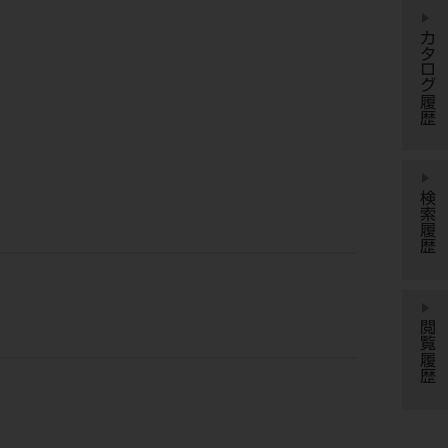
カタログ履歴
検索履歴
閲覧履歴