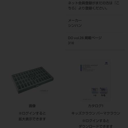
ネット会員登録がまだの方は『
こ
ちら
』より登録ください。
メーカー
シンハン
DO vol.26 掲載ページ
316
画像
カタログ1
※ログインすると
キッズクラウン パーマクラウン
拡大表示できます
※ログインすると
ダウンロードできます