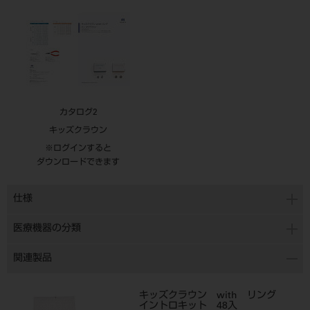
カタログ2
キッズクラウン
※ログインすると
ダウンロードできます
仕様
医療機器の分類
関連製品
キッズクラウン with リング
イントロキット 48入