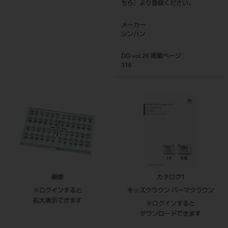
ちら
』より登録ください。
メーカー
シンハン
DO vol.26 掲載ページ
316
画像
カタログ1
※ログインすると
キッズクラウン パーマクラウン
拡大表示できます
※ログインすると
ダウンロードできます