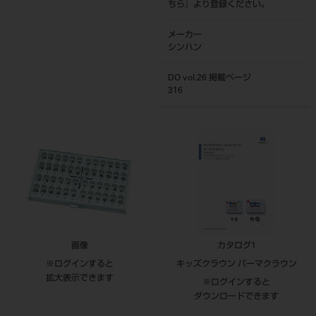
ちら
』より登録ください。
メーカー
シンハン
DO vol.26 掲載ページ
316
画像
カタログ1
※ログインすると
キッズクラウン パーマクラウン
拡大表示できます
※ログインすると
ダウンロードできます