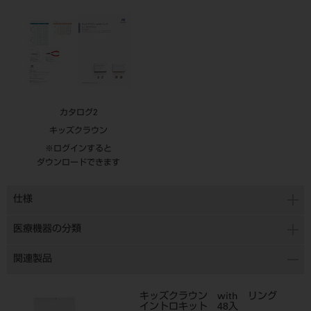
カタログ2
キッズクラウン
※ログインすると
ダウンロードできます
仕様
医療機器の分類
関連製品
キッズクラウン with リング
イントロキット 48入