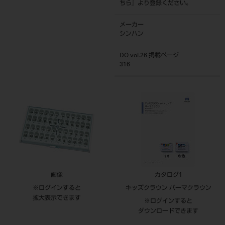
ちら
』より登録ください。
メーカー
シンハン
DO vol.26 掲載ページ
316
画像
カタログ1
※ログインすると
キッズクラウン パーマクラウン
拡大表示できます
※ログインすると
ダウンロードできます