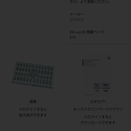
ちら
』より登録ください。
メーカー
シンハン
DO vol.26 掲載ページ
316
画像
カタログ1
※ログインすると
キッズクラウン パーマクラウン
拡大表示できます
※ログインすると
ダウンロードできます