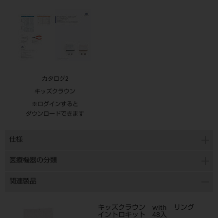
カタログ2
キッズクラウン
※ログインすると
ダウンロードできます
仕様
医療機器の分類
関連製品
キッズクラウン with リング
イントロキット 48入