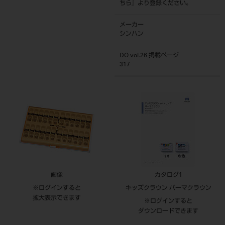
ちら
』より登録ください。
メーカー
シンハン
DO vol.26 掲載ページ
317
画像
カタログ1
※ログインすると
キッズクラウン パーマクラウン
拡大表示できます
※ログインすると
ダウンロードできます