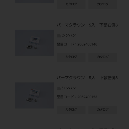
カタログ
カタログ
パーマクラウン 5入 下顎右側6
シンハン
品目コード
：2062400146
カタログ
カタログ
パーマクラウン 5入 下顎左側3
シンハン
品目コード
：2062400153
カタログ
カタログ