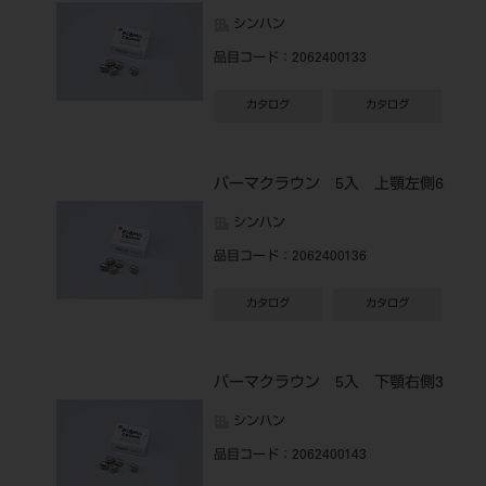
シンハン
品目コード
：2062400133
カタログ
カタログ
パーマクラウン 5入 上顎左側6
シンハン
品目コード
：2062400136
カタログ
カタログ
パーマクラウン 5入 下顎右側3
シンハン
品目コード
：2062400143