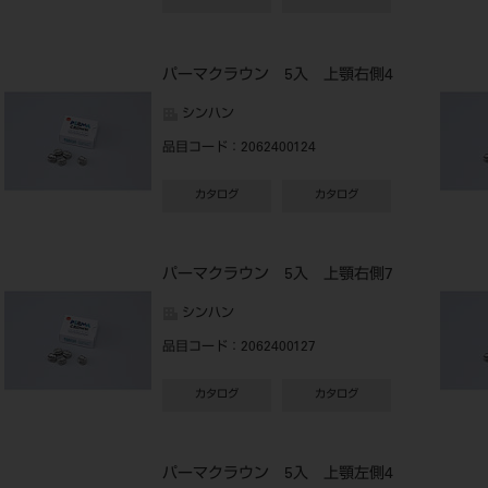
パーマクラウン 5入 上顎右側4
シンハン
品目コード
：2062400124
カタログ
カタログ
パーマクラウン 5入 上顎右側7
シンハン
品目コード
：2062400127
カタログ
カタログ
パーマクラウン 5入 上顎左側4