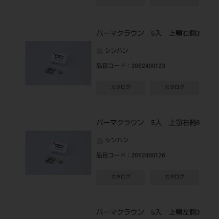
パーマクラウン 5入 上顎右側3
シンハン
品目コード
：2062400123
カタログ
カタログ
パーマクラウン 5入 上顎右側6
シンハン
品目コード
：2062400126
カタログ
カタログ
パーマクラウン 5入 上顎左側3