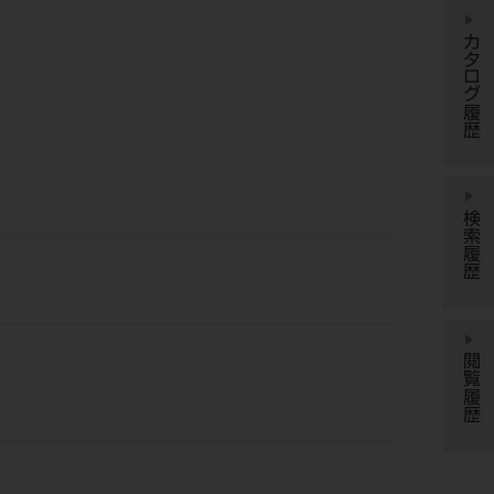
カタログ履歴
検索履歴
閲覧履歴