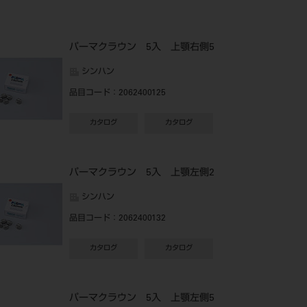
パーマクラウン 5入 上顎右側5
シンハン
品目コード
：2062400125
カタログ
カタログ
パーマクラウン 5入 上顎左側2
シンハン
品目コード
：2062400132
カタログ
カタログ
パーマクラウン 5入 上顎左側5