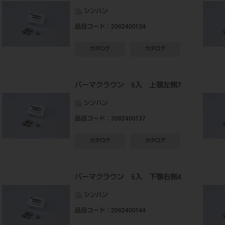
シンハン
品目コード
：2062400134
カタログ
カタログ
パーマクラウン 5入 上顎左側7
シンハン
品目コード
：2062400137
カタログ
カタログ
パーマクラウン 5入 下顎右側4
シンハン
品目コード
：2062400144