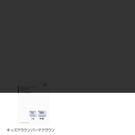
キッズクラウン パーマクラウン