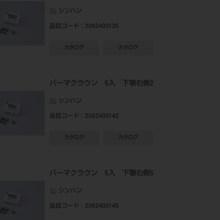
シンハン
品目コード
：2062400135
カタログ
カタログ
パーマクラウン 5入 下顎右側2
シンハン
品目コード
：2062400142
カタログ
カタログ
パーマクラウン 5入 下顎右側5
シンハン
品目コード
：2062400145