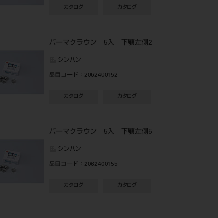
カタログ
カタログ
パーマクラウン 5入 下顎左側2
シンハン
品目コード
：2062400152
カタログ
カタログ
パーマクラウン 5入 下顎左側5
シンハン
品目コード
：2062400155
カタログ
カタログ