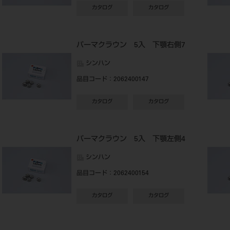
カタログ
カタログ
パーマクラウン 5入 下顎右側7
シンハン
品目コード
：2062400147
カタログ
カタログ
パーマクラウン 5入 下顎左側4
シンハン
品目コード
：2062400154
カタログ
カタログ