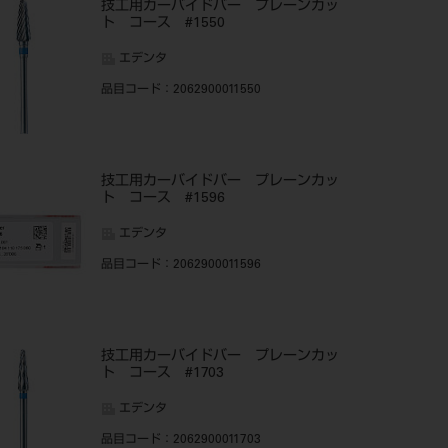
技工用カーバイドバー プレーンカッ
ト コース #1550
エデンタ
品目コード
：2062900011550
技工用カーバイドバー プレーンカッ
ト コース #1596
エデンタ
品目コード
：2062900011596
技工用カーバイドバー プレーンカッ
ト コース #1703
エデンタ
品目コード
：2062900011703