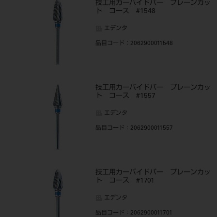
技工用カーバイドバー プレーンカッ
ト コース #1548
エデンタ
品目コード
：2062900011548
技工用カーバイドバー プレーンカッ
ト コース #1557
エデンタ
品目コード
：2062900011557
技工用カーバイドバー プレーンカッ
ト コース #1701
エデンタ
品目コード
：2062900011701