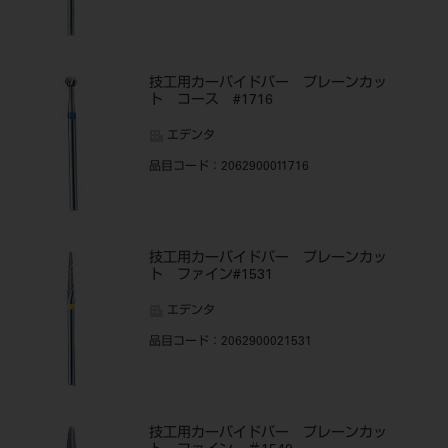
技工用カーバイドバー プレーンカッ
ト コース #1716
エデンタ
品目コード
：2062900011716
技工用カーバイドバー プレーンカッ
ト ファイン#1531
エデンタ
品目コード
：2062900021531
技工用カーバイドバー プレーンカッ