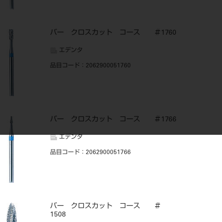
バー クロスカット コース ＃1760
エデンタ
品目コード
：2062900051760
バー クロスカット コース ＃1766
エデンタ
品目コード
：2062900051766
バー クロスカット コース ＃
1508