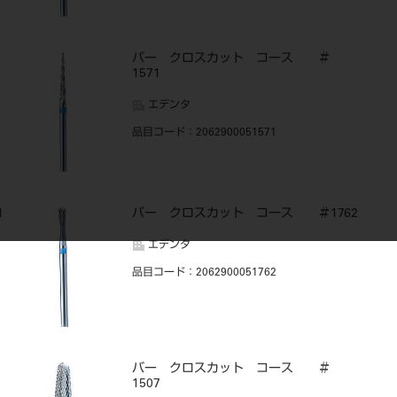
バー クロスカット コース ＃
1571
エデンタ
品目コード
：2062900051571
1
バー クロスカット コース ＃1762
エデンタ
品目コード
：2062900051762
バー クロスカット コース ＃
1507