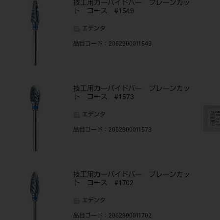
技工用カーバイドバー プレーンカッ
ト コース #1549
エデンタ
品目コード
：2062900011549
技工用カーバイドバー プレーンカッ
ト コース #1573
エデンタ
品目コード
：2062900011573
技工用カーバイドバー プレーンカッ
ト コース #1702
エデンタ
品目コード
：2062900011702