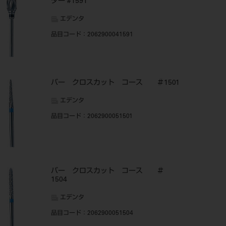
ター #1591
エデンタ
品目コード
：2062900041591
バー クロスカット コース ＃1501
エデンタ
品目コード
：2062900051501
バー クロスカット コース ＃
1504
エデンタ
品目コード
：2062900051504