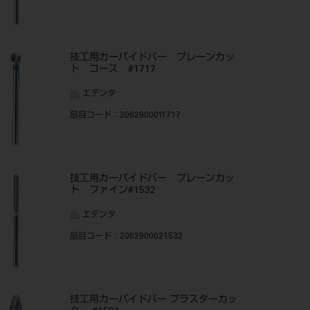
技工用カーバイドバー プレーンカッ
ト コース #1717
エデンタ
品目コード
：2062900011717
技工用カーバイドバー プレーンカッ
ト ファイン#1532
エデンタ
品目コード
：2062900021532
技工用カーバイドバー プラスターカッ