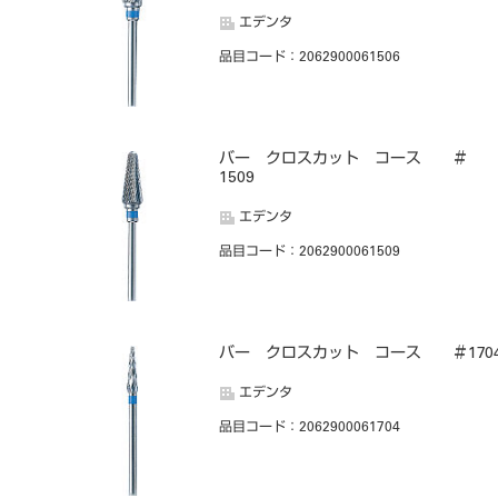
エデンタ
品目コード
：2062900061506
バー クロスカット コース ＃
1509
エデンタ
品目コード
：2062900061509
バー クロスカット コース ＃170
エデンタ
品目コード
：2062900061704