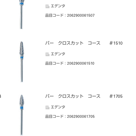
エデンタ
品目コード
：2062900061507
バー クロスカット コース ＃1510
エデンタ
品目コード
：2062900061510
4
バー クロスカット コース ＃1705
エデンタ
品目コード
：2062900061705