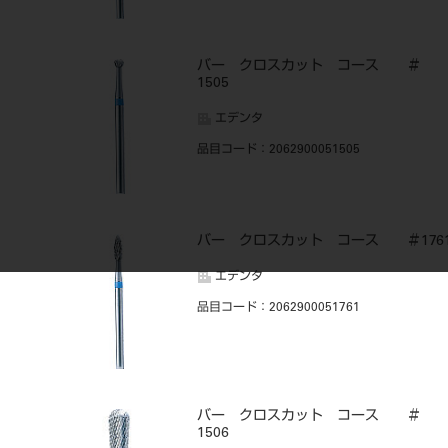
バー クロスカット コース ＃
1505
エデンタ
品目コード
：2062900051505
バー クロスカット コース ＃176
エデンタ
品目コード
：2062900051761
バー クロスカット コース ＃
1506