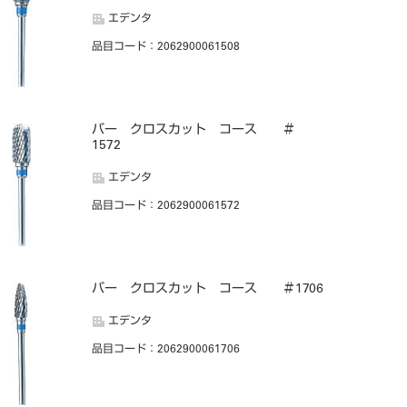
エデンタ
品目コード
：2062900061508
バー クロスカット コース ＃
1572
エデンタ
品目コード
：2062900061572
バー クロスカット コース ＃1706
エデンタ
品目コード
：2062900061706