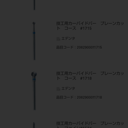
技工用カーバイドバー プレーンカッ
ト コース #1715
エデンタ
品目コード
：2062900011715
技工用カーバイドバー プレーンカッ
ト コース #1718
エデンタ
品目コード
：2062900011718
技工用カーバイドバー プレーンカッ