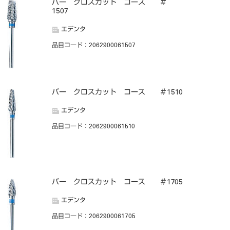
バー クロスカット コース ＃
1507
エデンタ
品目コード
：2062900061507
バー クロスカット コース ＃1510
エデンタ
品目コード
：2062900061510
バー クロスカット コース ＃1705
エデンタ
品目コード
：2062900061705