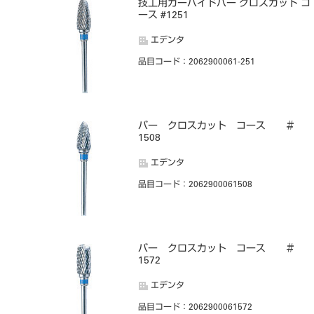
技工用カーバイドバー クロスカット コ
ース #1251
エデンタ
品目コード
：2062900061-251
バー クロスカット コース ＃
1508
エデンタ
品目コード
：2062900061508
バー クロスカット コース ＃
1572
エデンタ
品目コード
：2062900061572