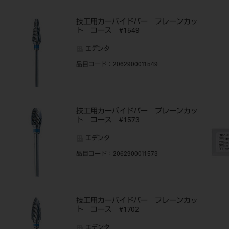
技工用カーバイドバー プレーンカッ
ト コース #1549
エデンタ
品目コード
：2062900011549
技工用カーバイドバー プレーンカッ
ト コース #1573
エデンタ
品目コード
：2062900011573
技工用カーバイドバー プレーンカッ
ト コース #1702
エデンタ