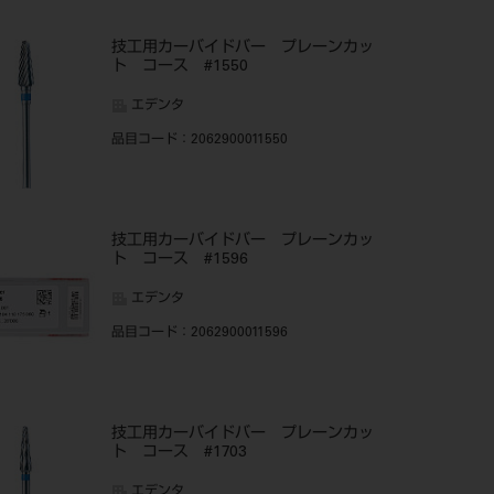
技工用カーバイドバー プレーンカッ
ト コース #1550
エデンタ
品目コード
：2062900011550
技工用カーバイドバー プレーンカッ
ト コース #1596
エデンタ
品目コード
：2062900011596
技工用カーバイドバー プレーンカッ
ト コース #1703
エデンタ