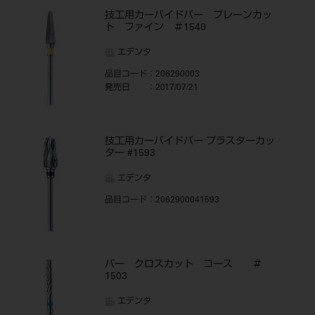
技工用カーバイドバー プレーンカッ
ト ファイン ＃1540
エデンタ
品目コード
：206290003
発売日
：2017/07/21
技工用カーバイドバー プラスターカッ
ター #1593
エデンタ
品目コード
：2062900041593
バー クロスカット コース ＃
1503
エデンタ