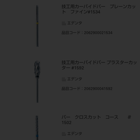
技工用カーバイドバー プレーンカッ
ト ファイン#1534
エデンタ
品目コード
：2062900021534
技工用カーバイドバー プラスターカッ
ター #1592
エデンタ
品目コード
：2062900041592
バー クロスカット コース ＃
1502
エデンタ