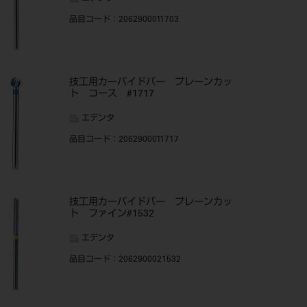
品目コード
：2062900011703
技工用カーバイドバー プレーンカッ
ト コース #1717
エデンタ
品目コード
：2062900011717
技工用カーバイドバー プレーンカッ
ト ファイン#1532
エデンタ
品目コード
：2062900021532