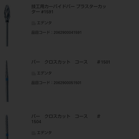
技工用カーバイドバー プラスターカッ
ター #1591
エデンタ
品目コード
：2062900041591
バー クロスカット コース ＃1501
エデンタ
品目コード
：2062900051501
バー クロスカット コース ＃
1504
エデンタ