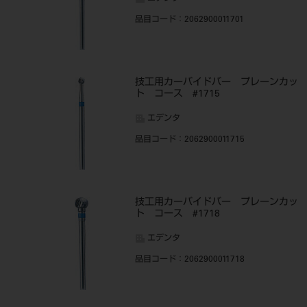
品目コード
：2062900011701
技工用カーバイドバー プレーンカッ
ト コース #1715
エデンタ
品目コード
：2062900011715
技工用カーバイドバー プレーンカッ
ト コース #1718
エデンタ
品目コード
：2062900011718