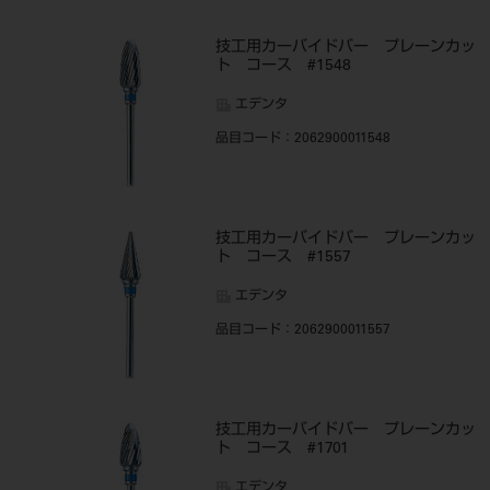
技工用カーバイドバー プレーンカッ
ト コース #1548
エデンタ
品目コード
：2062900011548
技工用カーバイドバー プレーンカッ
ト コース #1557
エデンタ
品目コード
：2062900011557
技工用カーバイドバー プレーンカッ
ト コース #1701
エデンタ