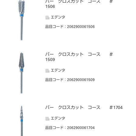
バー クロスカット コース ＃
1506
エデンタ
品目コード
：2062900061506
バー クロスカット コース ＃
1509
エデンタ
品目コード
：2062900061509
バー クロスカット コース ＃1704
エデンタ
品目コード
：2062900061704