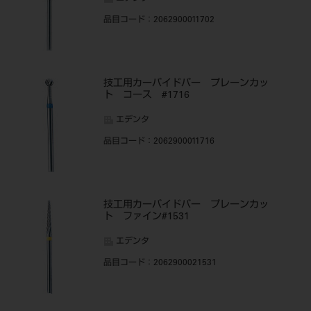
品目コード
：2062900011702
技工用カーバイドバー プレーンカッ
ト コース #1716
エデンタ
品目コード
：2062900011716
技工用カーバイドバー プレーンカッ
ト ファイン#1531
エデンタ
品目コード
：2062900021531