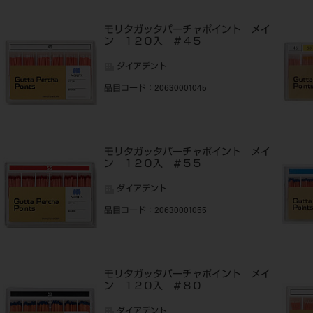
モリタガッタパーチャポイント メイ
ン １２０入 ＃４５
ダイアデント
品目コード
：20630001045
モリタガッタパーチャポイント メイ
ン １２０入 ＃５５
ダイアデント
品目コード
：20630001055
モリタガッタパーチャポイント メイ
ン １２０入 ＃８０
ダイアデント