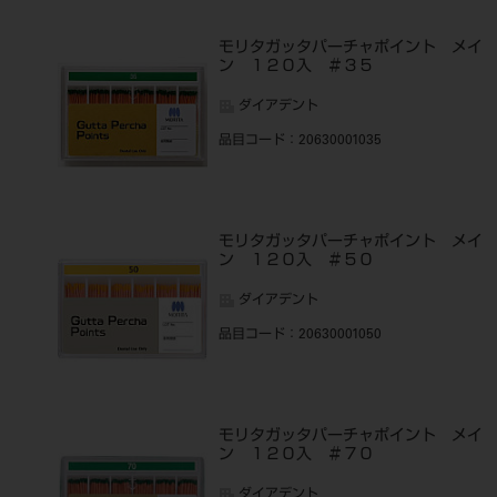
モリタガッタパーチャポイント メイ
ン １２０入 ＃３５
ダイアデント
品目コード
：20630001035
モリタガッタパーチャポイント メイ
ン １２０入 ＃５０
ダイアデント
品目コード
：20630001050
モリタガッタパーチャポイント メイ
ン １２０入 ＃７０
ダイアデント