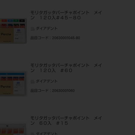
モリタガッタパーチャポイント メイ
ン １２０入＃４５－８０
ダイアデント
品目コード
：20630001045-80
モリタガッタパーチャポイント メイ
ン １２０入 ＃６０
ダイアデント
品目コード
：20630001060
モリタガッタパーチャポイント メイ
ン ６０入 ＃１５
ダイアデント