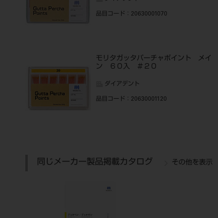
品目コード
：20630001070
モリタガッタパーチャポイント メイ
ン ６０入 ＃２０
ダイアデント
品目コード
：20630001120
同じメーカー製品掲載カタログ
その他を表示