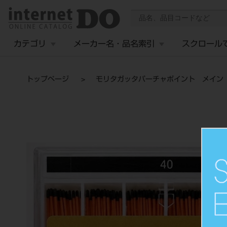
カテゴリ
メーカー名・品名索引
スクロール
トップページ
モリタガッタパーチャポイント メイン